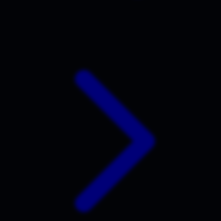
Twistshake
TY Toys
U
V
Veja
Vitaflow
Vtech
W
Waterland
Wellness
X