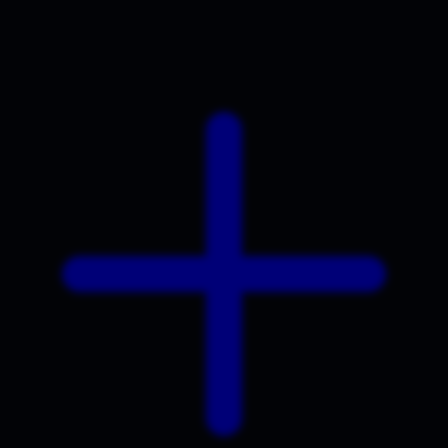
Xootz
Y
Yamatoya
Z
Zaxy
Zoggs
0-9
4Moms
59S