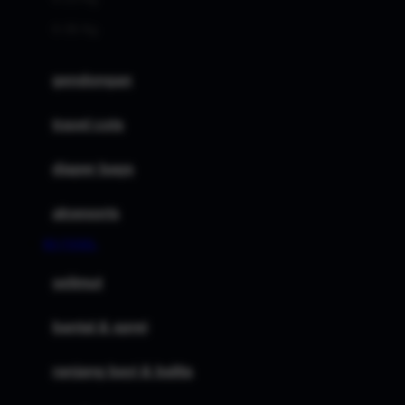
Felt So Sweet
0-36 Kg
Fisher Price
Flipper
gendongan
Friends Of Sally
travel cots
G
Gb
diaper bags
Geko
aksesoris
Graco
BO TOGEL
Gund
selimut
H
bantal & sprei
Habbie
Haenim
ranjang bayi & balita
Happy Horse