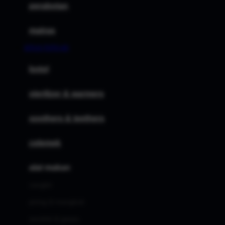
perabotan
Happy Tummy
Hauck
matras
Havaianas
SITUS TOTO 4D
Hegen
botol
Hot Wheels
sterilizer & warmers
Hybrid
I
soothers & teethers
Inlacta DHA
celemek
Interlac
alat makan
Ivenet
cangkir
J
piring & mangkuk
Jack N Jill
sendok & garpu