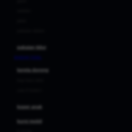
gaun
Dae Organics
setelan
Docare
jaket
Doona
pakaian dalam
Down To Earth
Drew
pakaian tidur
Dr. Brown's
BANDAR TOGEL
E
kereta dorong
ELC
bayi baru lahir
Ergobaby
usia 6 bulan+
Expert Care
koper anak
Ezyroller
kursi mobil
F
0-13 Kg