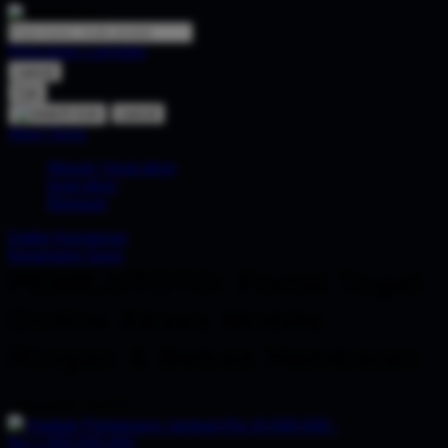
O
Oh Ma Grain
Pencarian Lanjutan
cancel
Okiedog
Cari
cancel
P
Akun Saya
Peachy
Masuk / buat akun
buat akun
Phil & Ted's
Bantuan
Philips Avent
Daftar Keinginan
Pigeon
Keranjang Saya
PEMILUTOTO: Portal Togel
Playgro
Online Akses Mobile
Poled Global
Ringan & Bebas Hambatan
Ponycycle
Puma
Serendah
10.000
Pureats
Hadiah Pemenang Jackpot
Rp.10.000.000
-
Rp.1.000.000.000