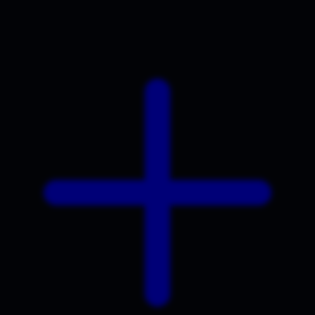
Xootz
Y
Yamatoya
Z
Zaxy
Zoggs
0-9
4Moms
59S