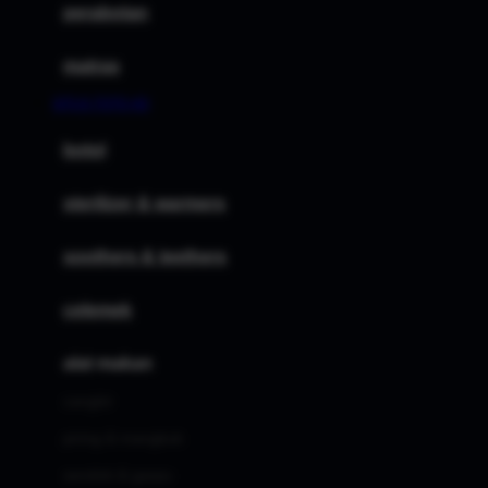
perabotan
Happy Tummy
Hauck
matras
Havaianas
SITUS TOTO 4D
Hegen
botol
Hot Wheels
sterilizer & warmers
Hybrid
I
soothers & teethers
Inlacta DHA
celemek
Interlac
alat makan
Ivenet
cangkir
J
piring & mangkuk
Jack N Jill
sendok & garpu