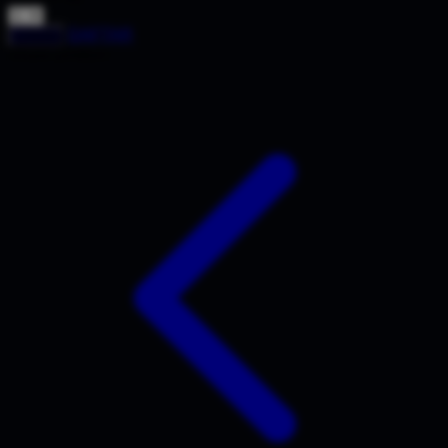
Squishmallows
DAFTAR
LOGIN
Starbooks
Share product:
Stick-O
Stokke
Sudocrem
Sumimo
Sunnylife
Sun-Staches
Swimava
T
Tommee Tippee
Trunki
Tutti Bambini