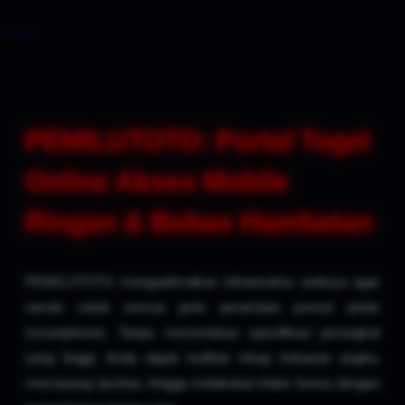
Share product:
PEMILUTOTO: Portal Togel
Online Akses Mobile
Ringan & Bebas Hambatan
PEMILUTOTO mengoptimalkan infrastruktur webnya agar
ramah untuk semua jenis peramban ponsel pintar
(smartphone). Tanpa memerlukan spesifikasi perangkat
yang tinggi, Anda dapat melihat rekap keluaran angka,
memasang taruhan, hingga melakukan klaim bonus dengan