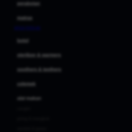
perabotan
Happy Tummy
Hauck
matras
Havaianas
SITUS TOTO 4D
Hegen
botol
Hot Wheels
sterilizer & warmers
Hybrid
I
soothers & teethers
Inlacta DHA
celemek
Interlac
alat makan
Ivenet
cangkir
J
piring & mangkuk
Jack N Jill
sendok & garpu