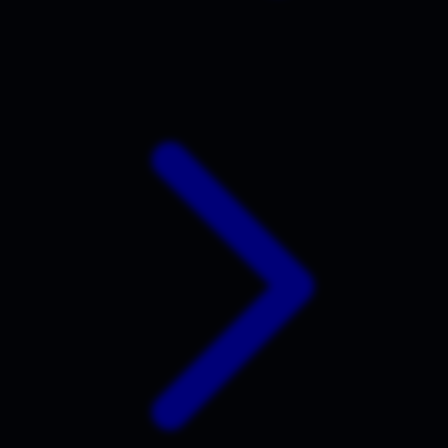
Twistshake
TY Toys
U
V
Veja
Vitaflow
Vtech
W
Waterland
Wellness
X