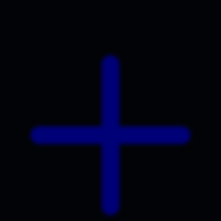
Xootz
Y
Yamatoya
Z
Zaxy
Zoggs
0-9
4Moms
59S