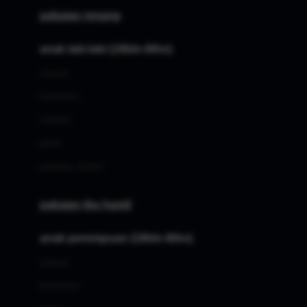
Buggygear
pakaian renang
Bumkins
anak laki-laki (18bln-8thn)
C
atasan
Cetaphil
bawahan
Chicco
setelan
Childlife
jaket
Clevamama
pakaian dalam
Cocolatte
Cottonseeds
pakaian ibu hamil
Cozy N Safe
anak perempuan (18bln-8thn)
Crane
atasan
Cybex
bawahan
D