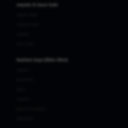
Beauty Barn
sepatu & kaus kaki
Bio Oil
sepatu bayi
Biolane
sepatu anak
Bite Fighters
sandal
Bizzi Growin
kaus kaki
Blackmores
fashion bayi (0bln-3thn)
Blooming Marvellous
atasan
Bonnels
bawahan
Bravado
gaun
Bruder
setelan
Brush Baby
jaket & kardigan
Buds Organics
aksesoris
Bugaboo