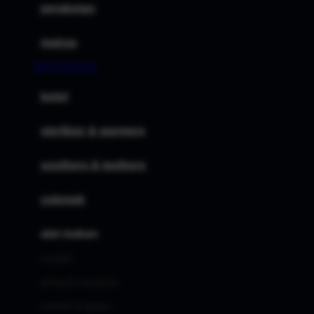
perabotan
Happy Tummy
Hauck
matras
Havaianas
SITUS TOTO 4D
Hegen
botol
Hot Wheels
sterilizer & warmers
Hybrid
I
soothers & teethers
Inlacta DHA
celemek
Interlac
alat makan
Ivenet
cangkir
J
piring & mangkuk
Jack N Jill
sendok & garpu