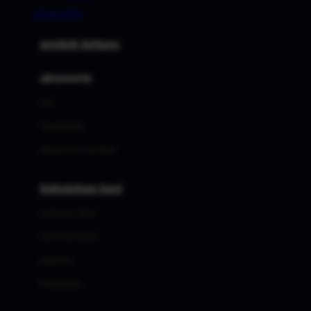
Awan
SITUS TOTO
Azetabio
produk terbaru
B
aksesoris
Baabaasheepz
tas
Babiators
kacamata
Baby Dove
aksesoris rambut
Baby Jogger
Baby Rovega
kebutuhan bayi
Babybee
pakaian tidur
Banana Boat
set & terusan
Banz
piyama
Barbie
bodysuits
Beaba