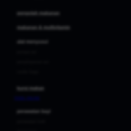
Joie
Joolz
pengolah makanan
Jujube
makanan & multivitamin
K
alat menyusui
Kiddycuts
pompa asi
Kumon
penyimpanan asi
L
cooler bags
Leapfrog
Leclerc
kursi makan
Lee Vierra
TOGEL ONLINE
Lillebaby
perawatan bayi
Little Bird Told Me
perawatan kulit
Little Miss Janis