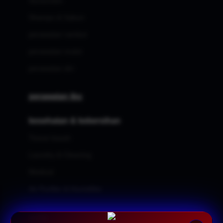
Sunscreen
London Taxi
Shampo & Sabun
Love To Dream
perawatan rambut
M
perawatan mulut
Magformers
perawatan diri
Mama's Choice
perawatan ibu
Mamas&Papas
Mamaway
kesehatan & kebersihan
Maxi Cosi
Tissue basah
Megabloks
Laundry & Cleaning
Micro
Medical
MiDeer
Air Purifier & Humidifier
Mimi & Lula
potty
Mini Monkey