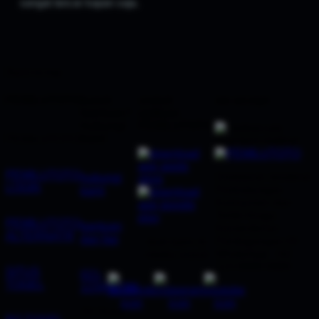
sangat lancar kapan saja.
Back to top
PEMILUTOTO
butuh
unduh
we accept
bantuan?
aplikasi
hubungi
PEMILUTOTO
kami
PEMILUTOTO
PEMILUTOTO
Direktorat Jenderal
hubungi
LOGIN
Perlindungan
kami
Konsumen dan
Tertib Niaga
PEMILUTOTO
bantuan
Kementerian
ALTERNATIF
dan faq
Perdagangan RI
ikuti kami di
WhatsApp: +62
media sosial
123 8888 8989
SITUS
021-
TOGEL
123456789
24 Hours