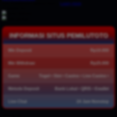
Use Installment Options from
.
Laarn more
Q
Available for :
home delivery
QV Baby
store pickup
R
INFORMASI SITUS PEMILUTOTO
Real Shades
Red Castle
Min Deposit
Rp10.000
Ribbon Madness
Min Withdraw
Rp25.000
S
Sebamed
Game
Togel • Slot • Casino • Live Casino •
Silver Cross
Metode Deposit
Bank Lokal • QRIS • Ewallet
Simply Idea
Skip Hop
Live Chat
24 Jam Nonstop
Spectra
choose qty