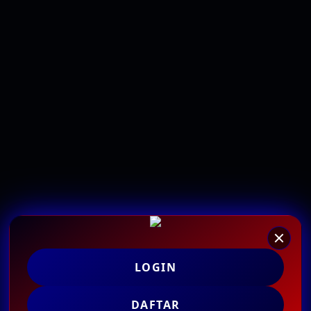
LOGIN
DAFTAR