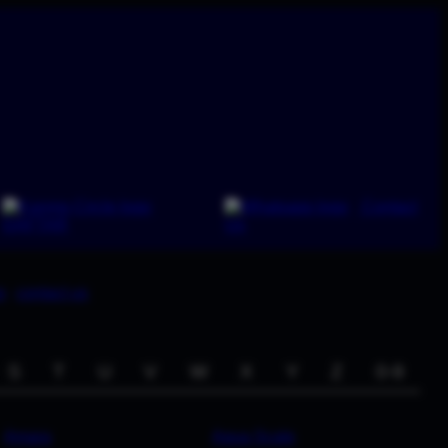
Contact
DAFTAR
Us
contact us
S
T
U
V
W
X
Y
Z
0-9
Amara
Aqua Scale