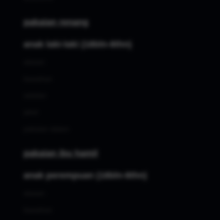
pakaian renang
anak laki-laki (18bln-8thn)
atasan
bawahan
setelan
jaket
pakaian dalam
pakaian ibu hamil
anak perempuan (18bln-8thn)
atasan
bawahan