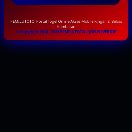
PEMILUTOTO: Portal Togel Online Akses Mobile Ringan & Bebas
Hambatan
© Copyright 2014 - 2026 PEMILUTOTO | JOELNEVERDIE