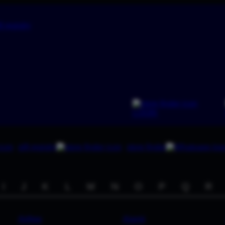
t registry
LOGIN
gift registry
store finder
I
J
K
L
M
N
O
P
Q
R
Airfree
Alamii