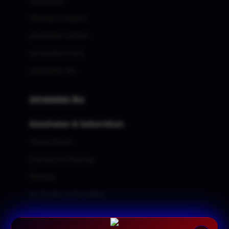
Sunscreen
London Taxi
Shampo & Sabun
Love To Dream
perawatan rambut
M
perawatan mulut
Magformers
perawatan diri
Mama's Choice
perawatan ibu
Mamas&Papas
Mamaway
kesehatan & kebersihan
Maxi Cosi
Tissue basah
Megabloks
Laundry & Cleaning
Micro
Medical
MiDeer
Air Purifier & Humidifier
Mimi & Lula
potty
Mini Monkey