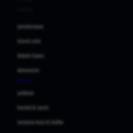
Felt So Sweet
0-36 Kg
Fisher Price
Flipper
gendongan
Friends Of Sally
travel cots
G
Gb
diaper bags
Geko
aksesoris
Graco
BO TOGEL
Gund
selimut
H
bantal & sprei
Habbie
Haenim
ranjang bayi & balita
Happy Horse