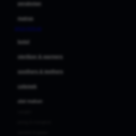
perabotan
Happy Tummy
Hauck
matras
Havaianas
SITUS TOTO 4D
Hegen
botol
Hot Wheels
sterilizer & warmers
Hybrid
I
soothers & teethers
Inlacta DHA
celemek
Interlac
alat makan
Ivenet
cangkir
J
piring & mangkuk
Jack N Jill
sendok & garpu