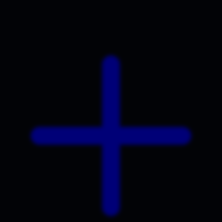
Xootz
Y
Yamatoya
Z
Zaxy
Zoggs
0-9
4Moms
59S