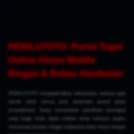
Share product:
PEMILUTOTO: Portal Togel
Online Akses Mobile
Ringan & Bebas Hambatan
PEMILUTOTO mengoptimalkan infrastruktur webnya agar
ramah untuk semua jenis peramban ponsel pintar
(smartphone). Tanpa memerlukan spesifikasi perangkat
yang tinggi, Anda dapat melihat rekap keluaran angka,
memasang taruhan, hingga melakukan klaim bonus dengan