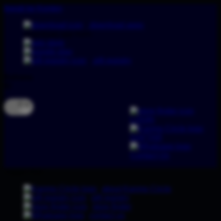
lewati ke Konten
download apps
download app from:
gift registry
Bahasa
ID
LOGIN
DAFTAR
Contact Us
Toggle Nav
about Kanmo Circle
gift registry
store finder
contact us