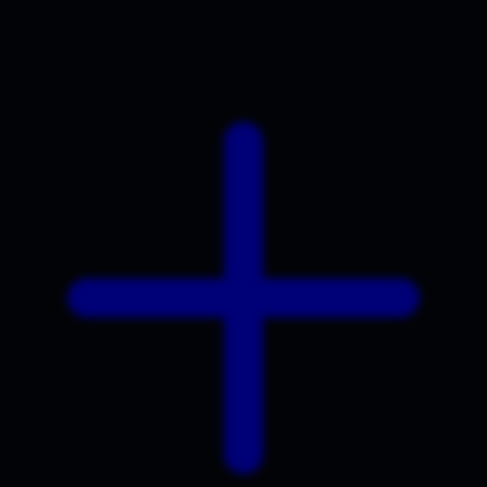
Xootz
Y
Yamatoya
Z
Zaxy
Zoggs
0-9
4Moms
59S