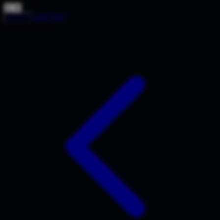
Squishmallows
DAFTAR
LOGIN
Starbooks
Share product:
Stick-O
Stokke
Sudocrem
Sumimo
Sunnylife
Sun-Staches
Swimava
T
Tommee Tippee
Trunki
Tutti Bambini