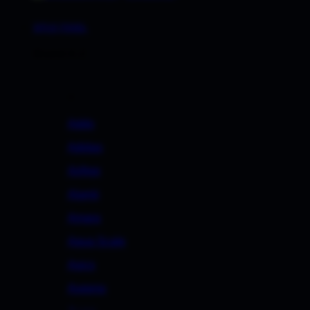
SITUS TOGEL
Brand A-Z
A
Addo
Adidas
Airfree
Alamii
Amara
Aqua Scale
Asics
Aveeno