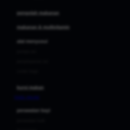
Joie
Joolz
pengolah makanan
Jujube
makanan & multivitamin
K
alat menyusui
Kiddycuts
pompa asi
Kumon
penyimpanan asi
L
cooler bags
Leapfrog
Leclerc
kursi makan
Lee Vierra
TOGEL ONLINE
Lillebaby
perawatan bayi
Little Bird Told Me
perawatan kulit
Little Miss Janis