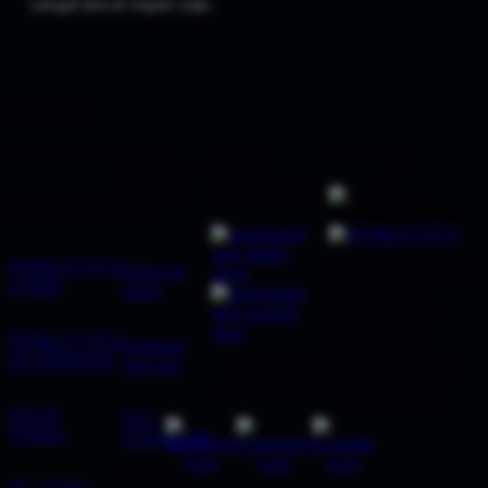
sangat lancar kapan saja.
Back to top
PEMILUTOTO
butuh
unduh
we accept
bantuan?
aplikasi
hubungi
PEMILUTOTO
kami
PEMILUTOTO
PEMILUTOTO
Direktorat Jenderal
hubungi
LOGIN
Perlindungan
kami
Konsumen dan
Tertib Niaga
PEMILUTOTO
bantuan
Kementerian
ALTERNATIF
dan faq
Perdagangan RI
ikuti kami di
WhatsApp: +62
media sosial
123 8888 8989
SITUS
021-
TOGEL
123456789
24 Hours