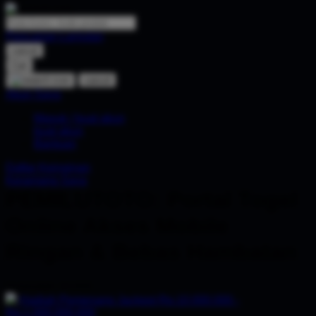
O
Oh Ma Grain
Pencarian Lanjutan
cancel
Okiedog
Cari
cancel
P
Akun Saya
Peachy
Masuk / buat akun
buat akun
Phil & Ted's
Bantuan
Philips Avent
Daftar Keinginan
Pigeon
Keranjang Saya
PEMILUTOTO: Portal Togel
Playgro
Online Akses Mobile
Poled Global
Ringan & Bebas Hambatan
Ponycycle
Puma
Serendah
10.000
Pureats
Hadiah Pemenang Jackpot
Rp.10.000.000
-
Rp.1.000.000.000