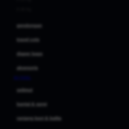
Felt So Sweet
0-36 Kg
Fisher Price
Flipper
gendongan
Friends Of Sally
travel cots
G
Gb
diaper bags
Geko
aksesoris
Graco
BO TOGEL
Gund
selimut
H
bantal & sprei
Habbie
Haenim
ranjang bayi & balita
Happy Horse