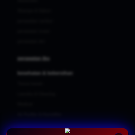
Sunscreen
London Taxi
Shampo & Sabun
Love To Dream
perawatan rambut
M
perawatan mulut
Magformers
perawatan diri
Mama's Choice
perawatan ibu
Mamas&Papas
Mamaway
kesehatan & kebersihan
Maxi Cosi
Tissue basah
Megabloks
Laundry & Cleaning
Micro
Medical
MiDeer
Air Purifier & Humidifier
Mimi & Lula
potty
Mini Monkey