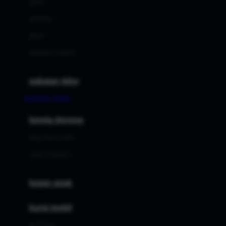
gaun
Dae Organics
setelan
Docare
jaket
Doona
pakaian dalam
Down To Earth
Drew
pakaian tidur
Dr. Brown's
BANDAR TOGEL
E
kereta dorong
ELC
bayi baru lahir
Ergobaby
usia 6 bulan+
Expert Care
koper anak
Ezyroller
kursi mobil
F
0-13 Kg