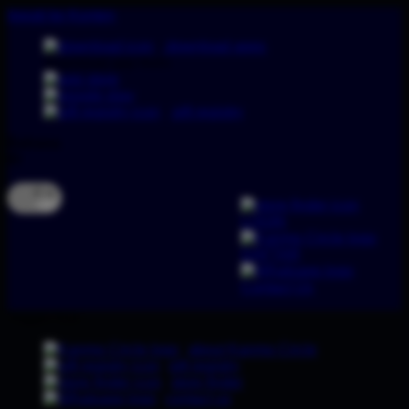
lewati ke Konten
download apps
download app from:
gift registry
Bahasa
ID
LOGIN
DAFTAR
Contact Us
Toggle Nav
about Kanmo Circle
gift registry
store finder
contact us