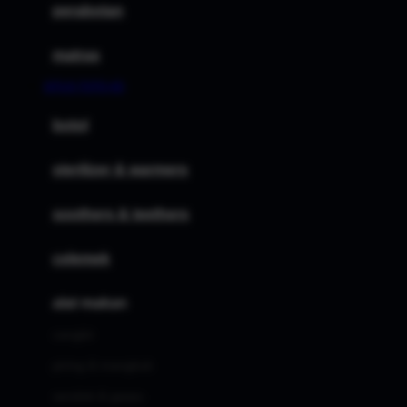
perabotan
Happy Tummy
Hauck
matras
Havaianas
SITUS TOTO 4D
Hegen
botol
Hot Wheels
sterilizer & warmers
Hybrid
I
soothers & teethers
Inlacta DHA
celemek
Interlac
alat makan
Ivenet
cangkir
J
piring & mangkuk
Jack N Jill
sendok & garpu