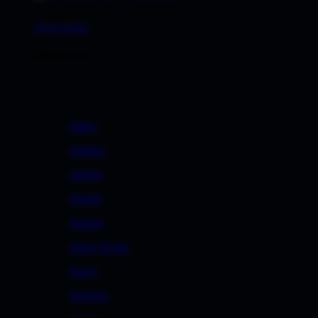
SITUS TOGEL
Brand A-Z
A
Addo
Adidas
Airfree
Alamii
Amara
Aqua Scale
Asics
Aveeno