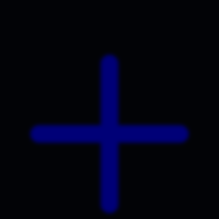
Xootz
Y
Yamatoya
Z
Zaxy
Zoggs
0-9
4Moms
59S