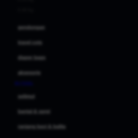
Felt So Sweet
0-36 Kg
Fisher Price
Flipper
gendongan
Friends Of Sally
travel cots
G
Gb
diaper bags
Geko
aksesoris
Graco
BO TOGEL
Gund
selimut
H
bantal & sprei
Habbie
Haenim
ranjang bayi & balita
Happy Horse