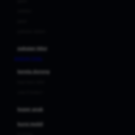
gaun
Dae Organics
setelan
Docare
jaket
Doona
pakaian dalam
Down To Earth
Drew
pakaian tidur
Dr. Brown's
BANDAR TOGEL
E
kereta dorong
ELC
bayi baru lahir
Ergobaby
usia 6 bulan+
Expert Care
koper anak
Ezyroller
kursi mobil
F
0-13 Kg