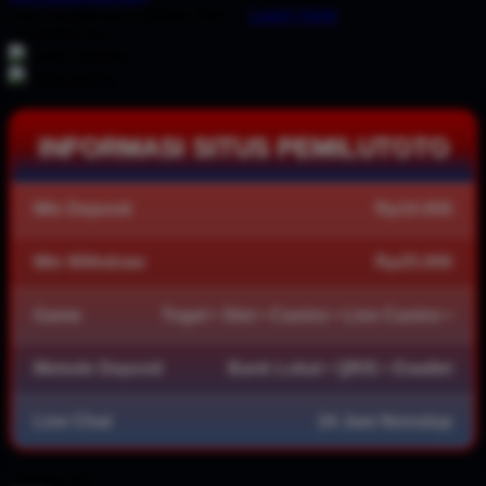
Use Installment Options from
.
Laarn more
Q
Available for :
home delivery
QV Baby
store pickup
R
INFORMASI SITUS PEMILUTOTO
Real Shades
Red Castle
Min Deposit
Rp10.000
Ribbon Madness
Min Withdraw
Rp25.000
S
Sebamed
Game
Togel • Slot • Casino • Live Casino •
Silver Cross
Metode Deposit
Bank Lokal • QRIS • Ewallet
Simply Idea
Skip Hop
Live Chat
24 Jam Nonstop
Spectra
choose qty