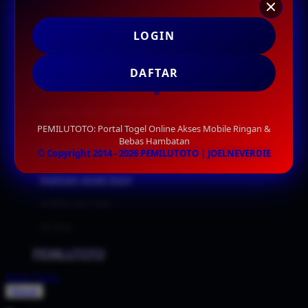
Moby
bak mandi
LOGIN
Momami
handuk
Mothercare
DAFTAR
TOGEL LOGIN
Mustela
My Buddy Tag
ayunan dan walker bayi
PEMILUTOTO: Portal Togel Online Akses Mobile Ringan &
My K
Bebas Hambatan
alas bermain anak bayi
© Copyright 2014 - 2026 PEMILUTOTO | JOELNEVERDIE
N
mainan anak bayi
Naif
mothercare toys
Nike
elc toys
Nordic Natural
PEMILUTOTO
Nuby
Akun Saya
Nuna
Masuk
Cari