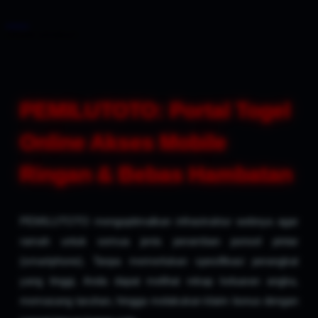
Share product:
PEMILUTOTO: Portal Togel
Online Akses Mobile
Ringan & Bebas Hambatan
PEMILUTOTO mengoptimalkan infrastruktur webnya agar
ramah untuk semua jenis peramban ponsel pintar
(smartphone). Tanpa memerlukan spesifikasi perangkat
yang tinggi, Anda dapat melihat rekap keluaran angka,
memasang taruhan, hingga melakukan klaim bonus dengan