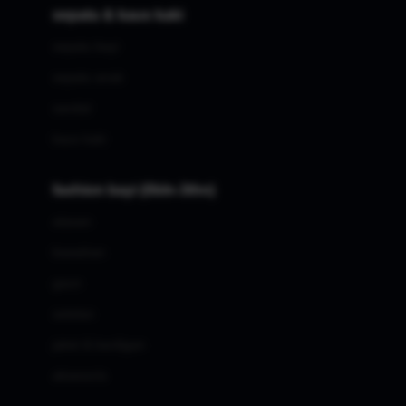
Beauty Barn
sepatu & kaus kaki
Bio Oil
sepatu bayi
Biolane
sepatu anak
Bite Fighters
sandal
Bizzi Growin
kaus kaki
Blackmores
fashion bayi (0bln-3thn)
Blooming Marvellous
atasan
Bonnels
bawahan
Bravado
gaun
Bruder
setelan
Brush Baby
jaket & kardigan
Buds Organics
aksesoris
Bugaboo