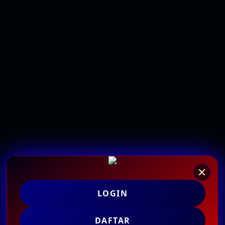
LOGIN
DAFTAR