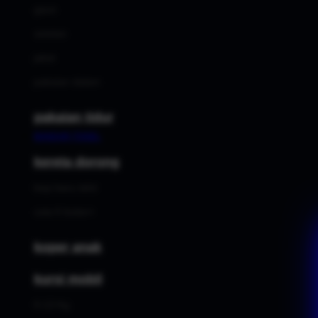
gaun
setelan
jaket
pakaian dalam
pakaian tidur
BANDAR TOGEL
kereta dorong
bayi baru lahir
usia 6 bulan+
koper anak
kursi mobil
0-13 Kg