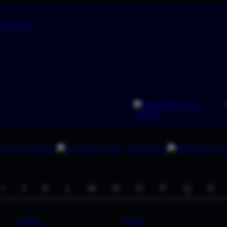
t registry
LOGIN
gift registry
store finder
I
J
K
L
M
N
O
P
Q
R
Airfree
Alamii