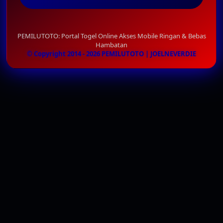
PEMILUTOTO: Portal Togel Online Akses Mobile Ringan & Bebas
Hambatan
© Copyright 2014 - 2026 PEMILUTOTO | JOELNEVERDIE