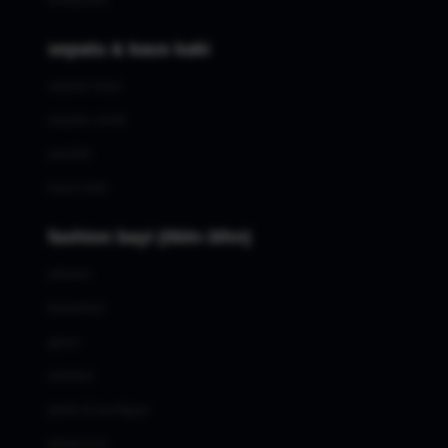
sepatu & kaus kaki
sepatu bayi
sepatu anak
sandal
kaus kaki
fashion bayi (0bln-3thn)
atasan
bawahan
gaun
setelan
jaket & kardigan
aksesoris