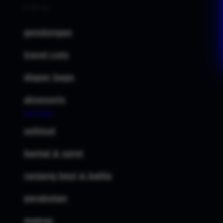
0-36 Kg
gendongan
travel cots
diaper bags
aksesoris
BO TOGEL
selimut
bantal & sprei
ranjang bayi & balita
perabotan
matras