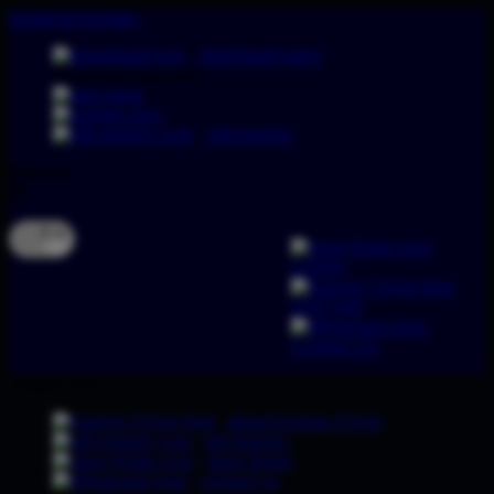
lewati ke Konten
download apps
download app from:
gift registry
Bahasa
ID
LOGIN
DAFTAR
Contact Us
Toggle Nav
about Kanmo Circle
gift registry
store finder
contact us