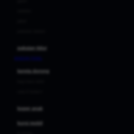
gaun
Dae Organics
setelan
Docare
jaket
Doona
pakaian dalam
Down To Earth
Drew
pakaian tidur
Dr. Brown's
BANDAR TOGEL
E
kereta dorong
ELC
bayi baru lahir
Ergobaby
usia 6 bulan+
Expert Care
koper anak
Ezyroller
kursi mobil
F
0-13 Kg