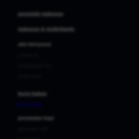
Joie
Joolz
pengolah makanan
Jujube
makanan & multivitamin
K
alat menyusui
Kiddycuts
pompa asi
Kumon
penyimpanan asi
L
cooler bags
Leapfrog
Leclerc
kursi makan
Lee Vierra
TOGEL ONLINE
Lillebaby
perawatan bayi
Little Bird Told Me
perawatan kulit
Little Miss Janis