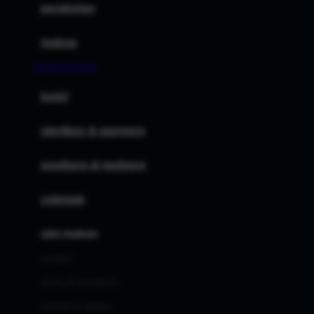
perabotan
Happy Tummy
Hauck
matras
Havaianas
SITUS TOTO 4D
Hegen
botol
Hot Wheels
sterilizer & warmers
Hybrid
I
soothers & teethers
Inlacta DHA
celemek
Interlac
alat makan
Ivenet
cangkir
J
piring & mangkuk
Jack N Jill
sendok & garpu