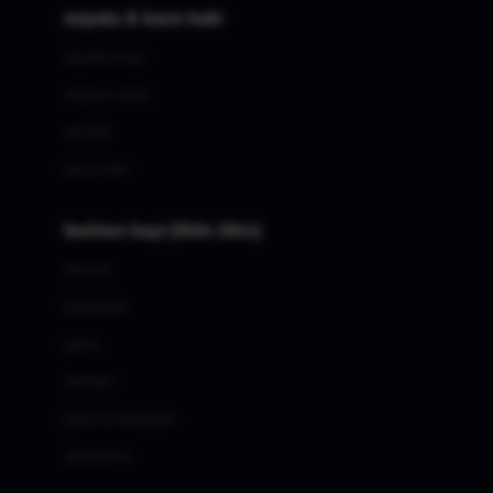
Beauty Barn
sepatu & kaus kaki
Bio Oil
sepatu bayi
Biolane
sepatu anak
Bite Fighters
sandal
Bizzi Growin
kaus kaki
Blackmores
fashion bayi (0bln-3thn)
Blooming Marvellous
atasan
Bonnels
bawahan
Bravado
gaun
Bruder
setelan
Brush Baby
jaket & kardigan
Buds Organics
aksesoris
Bugaboo