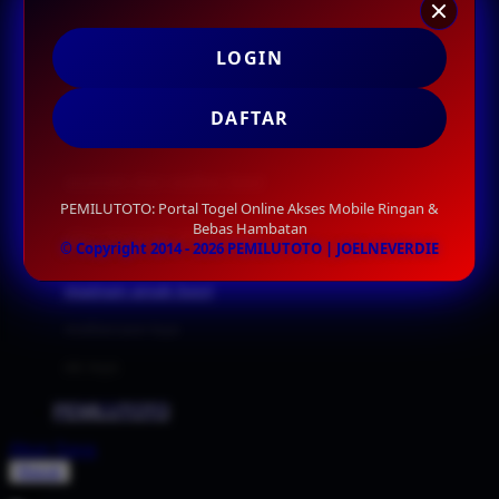
Moby
bak mandi
LOGIN
Momami
handuk
Mothercare
DAFTAR
TOGEL LOGIN
Mustela
My Buddy Tag
ayunan dan walker bayi
PEMILUTOTO: Portal Togel Online Akses Mobile Ringan &
My K
Bebas Hambatan
alas bermain anak bayi
© Copyright 2014 - 2026 PEMILUTOTO | JOELNEVERDIE
N
mainan anak bayi
Naif
mothercare toys
Nike
elc toys
Nordic Natural
PEMILUTOTO
Nuby
Akun Saya
Nuna
Masuk
Cari