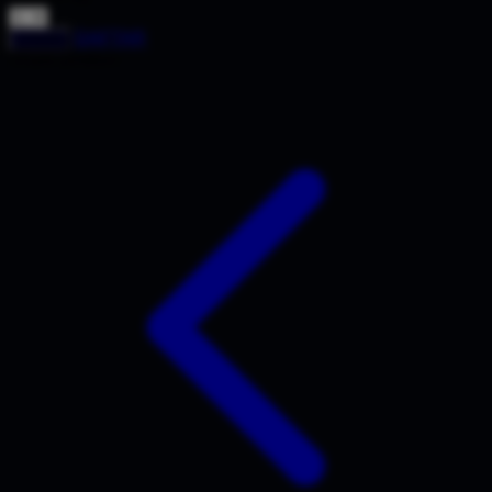
Squishmallows
DAFTAR
LOGIN
Starbooks
Share product:
Stick-O
Stokke
Sudocrem
Sumimo
Sunnylife
Sun-Staches
Swimava
T
Tommee Tippee
Trunki
Tutti Bambini