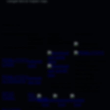
sangat lancar kapan saja.
Back to top
PEMILUTOTO
butuh
unduh
we accept
bantuan?
aplikasi
hubungi
PEMILUTOTO
kami
PEMILUTOTO
PEMILUTOTO
Direktorat Jenderal
hubungi
LOGIN
Perlindungan
kami
Konsumen dan
Tertib Niaga
PEMILUTOTO
bantuan
Kementerian
ALTERNATIF
dan faq
Perdagangan RI
ikuti kami di
WhatsApp: +62
media sosial
123 8888 8989
SITUS
021-
TOGEL
123456789
24 Hours