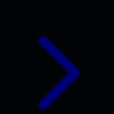
Twistshake
TY Toys
U
V
Veja
Vitaflow
Vtech
W
Waterland
Wellness
X