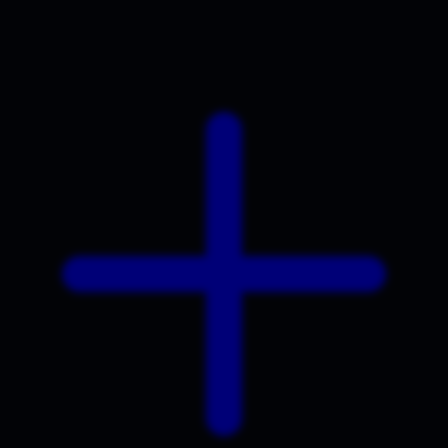
Xootz
Y
Yamatoya
Z
Zaxy
Zoggs
0-9
4Moms
59S