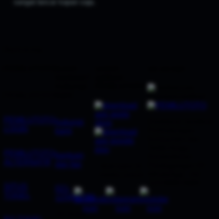
sangat lancar kapan saja.
Back to top
PEMILUTOTO
butuh
unduh
we accept
bantuan?
aplikasi
hubungi
PEMILUTOTO
kami
PEMILUTOTO
PEMILUTOTO
Direktorat Jenderal
hubungi
LOGIN
Perlindungan
kami
Konsumen dan
Tertib Niaga
PEMILUTOTO
bantuan
Kementerian
ALTERNATIF
dan faq
Perdagangan RI
ikuti kami di
WhatsApp: +62
media sosial
123 8888 8989
SITUS
021-
TOGEL
123456789
24 Hours