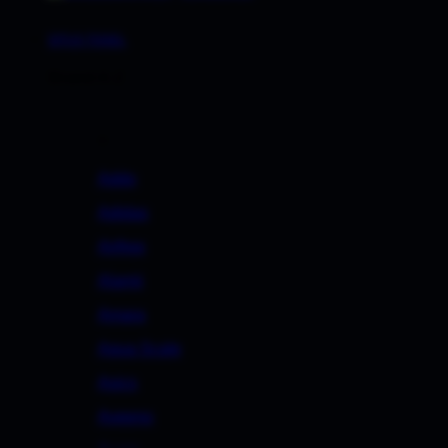
SITUS TOGEL
Brand A-Z
A
Addo
Adidas
Airfree
Alamii
Amara
Aqua Scale
Asics
Aveeno