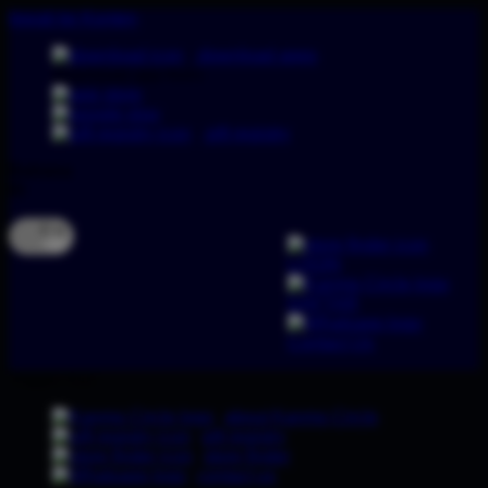
lewati ke Konten
download apps
download app from:
gift registry
Bahasa
ID
LOGIN
DAFTAR
Contact Us
Toggle Nav
about Kanmo Circle
gift registry
store finder
contact us