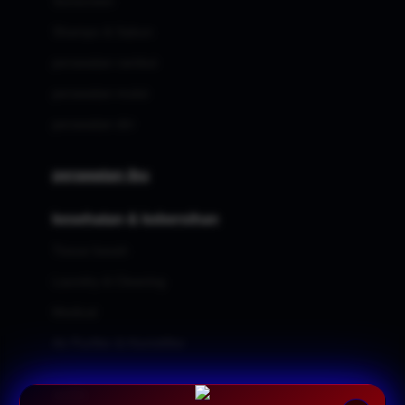
Sunscreen
London Taxi
Shampo & Sabun
Love To Dream
perawatan rambut
M
perawatan mulut
Magformers
perawatan diri
Mama's Choice
perawatan ibu
Mamas&Papas
Mamaway
kesehatan & kebersihan
Maxi Cosi
Tissue basah
Megabloks
Laundry & Cleaning
Micro
Medical
MiDeer
Air Purifier & Humidifier
Mimi & Lula
potty
Mini Monkey