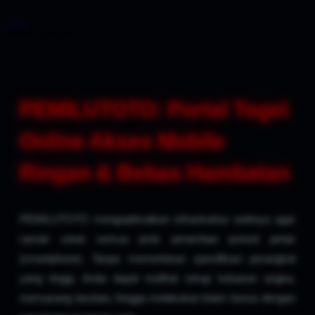
Share product:
PEMILUTOTO: Portal Togel
Online Akses Mobile
Ringan & Bebas Hambatan
PEMILUTOTO mengoptimalkan infrastruktur webnya agar
ramah untuk semua jenis peramban ponsel pintar
(smartphone). Tanpa memerlukan spesifikasi perangkat
yang tinggi, Anda dapat melihat rekap keluaran angka,
memasang taruhan, hingga melakukan klaim bonus dengan