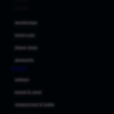
Felt So Sweet
0-36 Kg
Fisher Price
Flipper
gendongan
Friends Of Sally
travel cots
G
Gb
diaper bags
Geko
aksesoris
Graco
BO TOGEL
Gund
selimut
H
bantal & sprei
Habbie
Haenim
ranjang bayi & balita
Happy Horse