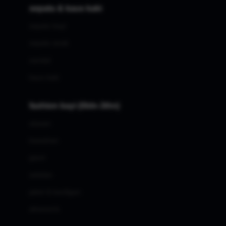
Beauty Barn
sepatu & kaus kaki
Bio Oil
sepatu bayi
Biolane
sepatu anak
Bite Fighters
sandal
Bizzi Growin
kaus kaki
Blackmores
fashion bayi (0bln-3thn)
Blooming Marvellous
atasan
Bonnels
bawahan
Bravado
gaun
Bruder
setelan
Brush Baby
jaket & kardigan
Buds Organics
aksesoris
Bugaboo