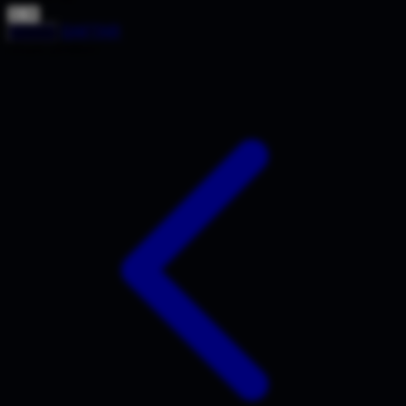
Squishmallows
DAFTAR
LOGIN
Starbooks
Share product:
Stick-O
Stokke
Sudocrem
Sumimo
Sunnylife
Sun-Staches
Swimava
T
Tommee Tippee
Trunki
Tutti Bambini