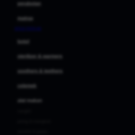
perabotan
Happy Tummy
Hauck
matras
Havaianas
SITUS TOTO 4D
Hegen
botol
Hot Wheels
sterilizer & warmers
Hybrid
I
soothers & teethers
Inlacta DHA
celemek
Interlac
alat makan
Ivenet
cangkir
J
piring & mangkuk
Jack N Jill
sendok & garpu