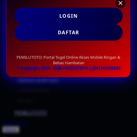
Moby
bak mandi
LOGIN
Momami
handuk
Mothercare
DAFTAR
TOGEL LOGIN
Mustela
My Buddy Tag
ayunan dan walker bayi
PEMILUTOTO: Portal Togel Online Akses Mobile Ringan &
My K
Bebas Hambatan
alas bermain anak bayi
© Copyright 2014 - 2026 PEMILUTOTO | JOELNEVERDIE
N
mainan anak bayi
Naif
mothercare toys
Nike
elc toys
Nordic Natural
PEMILUTOTO
Nuby
Akun Saya
Nuna
Masuk
Cari