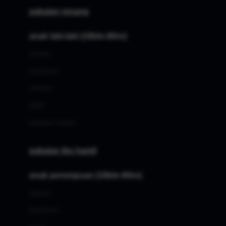
Buggygear
pakaian renang
Bumkins
anak laki-laki (18bln-8thn)
C
atasan
Cetaphil
bawahan
Chicco
setelan
Childlife
jaket
Clevamama
pakaian dalam
Cocolatte
Cottonseeds
pakaian ibu hamil
Cozy N Safe
anak perempuan (18bln-8thn)
Crane
atasan
Cybex
bawahan
D