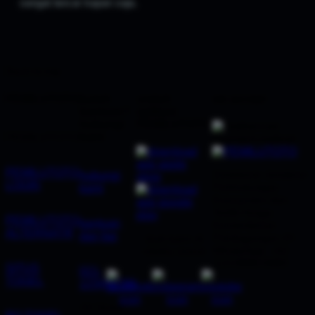
sangat lancar kapan saja.
Back to top
PEMILUTOTO
butuh
unduh
we accept
bantuan?
aplikasi
hubungi
PEMILUTOTO
kami
PEMILUTOTO
PEMILUTOTO
Direktorat Jenderal
hubungi
LOGIN
Perlindungan
kami
Konsumen dan
Tertib Niaga
PEMILUTOTO
bantuan
Kementerian
ALTERNATIF
dan faq
Perdagangan RI
ikuti kami di
WhatsApp: +62
media sosial
123 8888 8989
SITUS
021-
TOGEL
123456789
24 Hours