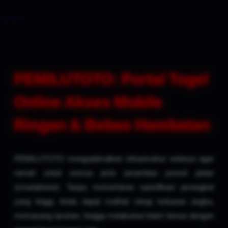
Share product:
PEMILUTOTO: Portal Togel
Online Akses Mobile
Ringan & Bebas Hambatan
PEMILUTOTO mengoptimalkan infrastruktur webnya agar
ramah untuk semua jenis peramban ponsel pintar
(smartphone). Tanpa memerlukan spesifikasi perangkat
yang tinggi, Anda dapat melihat rekap keluaran angka,
memasang taruhan, hingga melakukan klaim bonus dengan