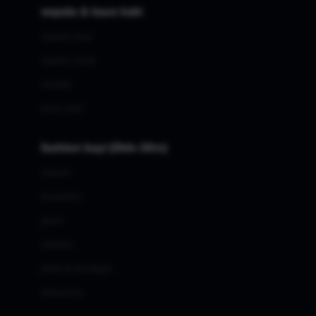
Beauty Barn
sepatu & kaus kaki
Bio Oil
sepatu bayi
Biolane
sepatu anak
Bite Fighters
sandal
Bizzi Growin
kaus kaki
Blackmores
fashion bayi (0bln-3thn)
Blooming Marvellous
atasan
Bonnels
bawahan
Bravado
gaun
Bruder
setelan
Brush Baby
jaket & kardigan
Buds Organics
aksesoris
Bugaboo