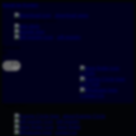
lewati ke Konten
download apps
download app from:
gift registry
Bahasa
ID
LOGIN
DAFTAR
Contact Us
Toggle Nav
about Kanmo Circle
gift registry
store finder
contact us