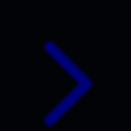
Twistshake
TY Toys
U
V
Veja
Vitaflow
Vtech
W
Waterland
Wellness
X