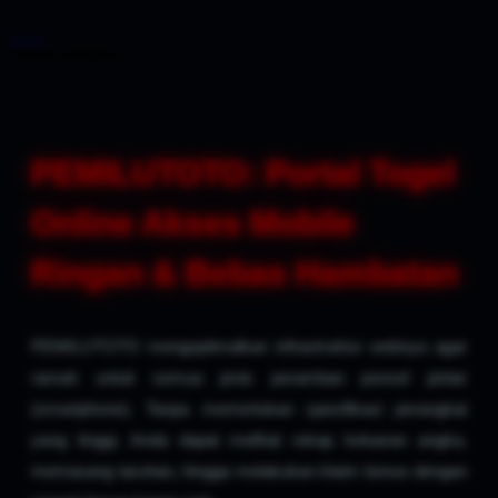
Share product:
PEMILUTOTO: Portal Togel
Online Akses Mobile
Ringan & Bebas Hambatan
PEMILUTOTO mengoptimalkan infrastruktur webnya agar
ramah untuk semua jenis peramban ponsel pintar
(smartphone). Tanpa memerlukan spesifikasi perangkat
yang tinggi, Anda dapat melihat rekap keluaran angka,
memasang taruhan, hingga melakukan klaim bonus dengan