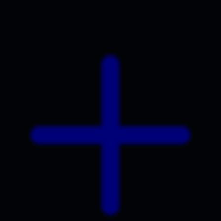
Xootz
Y
Yamatoya
Z
Zaxy
Zoggs
0-9
4Moms
59S