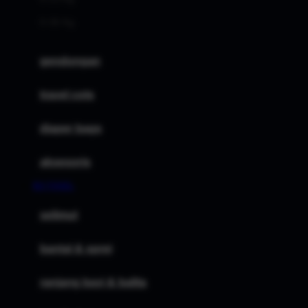
Felt So Sweet
0-36 Kg
Fisher Price
Flipper
gendongan
Friends Of Sally
travel cots
G
Gb
diaper bags
Geko
aksesoris
Graco
BO TOGEL
Gund
selimut
H
bantal & sprei
Habbie
Haenim
ranjang bayi & balita
Happy Horse