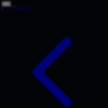
Squishmallows
DAFTAR
LOGIN
Starbooks
Share product:
Stick-O
Stokke
Sudocrem
Sumimo
Sunnylife
Sun-Staches
Swimava
T
Tommee Tippee
Trunki
Tutti Bambini