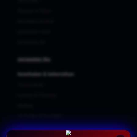
Sunscreen
London Taxi
Shampo & Sabun
Love To Dream
perawatan rambut
M
perawatan mulut
Magformers
perawatan diri
Mama's Choice
perawatan ibu
Mamas&Papas
Mamaway
kesehatan & kebersihan
Maxi Cosi
Tissue basah
Megabloks
Laundry & Cleaning
Micro
Medical
MiDeer
Air Purifier & Humidifier
Mimi & Lula
potty
Mini Monkey