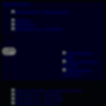
lewati ke Konten
download apps
download app from:
gift registry
Bahasa
ID
LOGIN
DAFTAR
Contact Us
Toggle Nav
about Kanmo Circle
gift registry
store finder
contact us