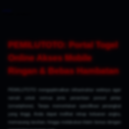
Share product:
PEMILUTOTO: Portal Togel
Online Akses Mobile
Ringan & Bebas Hambatan
PEMILUTOTO mengoptimalkan infrastruktur webnya agar
ramah untuk semua jenis peramban ponsel pintar
(smartphone). Tanpa memerlukan spesifikasi perangkat
yang tinggi, Anda dapat melihat rekap keluaran angka,
memasang taruhan, hingga melakukan klaim bonus dengan