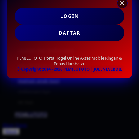
Moby
bak mandi
LOGIN
Momami
handuk
Mothercare
DAFTAR
TOGEL LOGIN
Mustela
My Buddy Tag
ayunan dan walker bayi
PEMILUTOTO: Portal Togel Online Akses Mobile Ringan &
My K
Bebas Hambatan
alas bermain anak bayi
© Copyright 2014 - 2026 PEMILUTOTO | JOELNEVERDIE
N
mainan anak bayi
Naif
mothercare toys
Nike
elc toys
Nordic Natural
PEMILUTOTO
Nuby
Akun Saya
Nuna
Masuk
Cari