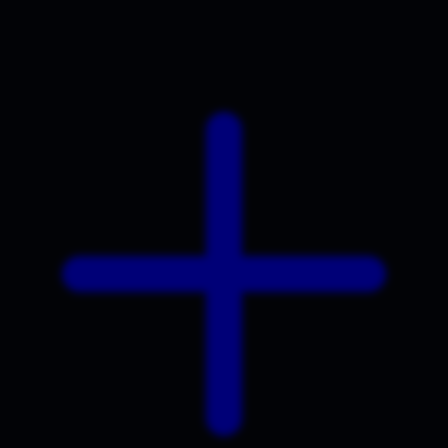
Xootz
Y
Yamatoya
Z
Zaxy
Zoggs
0-9
4Moms
59S