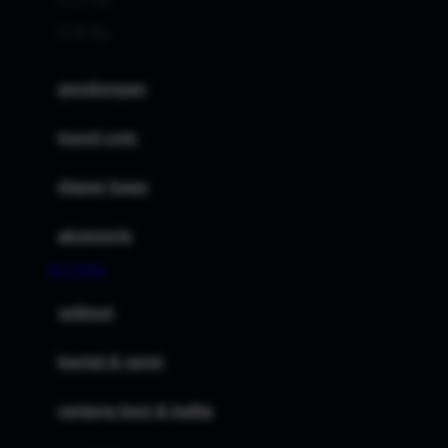
Felt So Sweet
0-36 Kg
Fisher Price
Flipper
gendongan
Friends Of Sally
travel cots
G
Gb
diaper bags
Geko
aksesoris
Graco
BO TOGEL
Gund
selimut
H
bantal & sprei
Habbie
Haenim
ranjang bayi & balita
Happy Horse