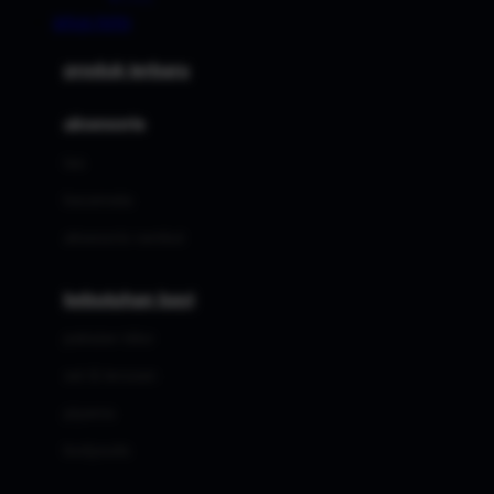
Awan
SITUS TOTO
Azetabio
produk terbaru
B
aksesoris
Baabaasheepz
tas
Babiators
kacamata
Baby Dove
aksesoris rambut
Baby Jogger
Baby Rovega
kebutuhan bayi
Babybee
pakaian tidur
Banana Boat
set & terusan
Banz
piyama
Barbie
bodysuits
Beaba