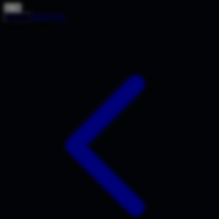
Squishmallows
DAFTAR
LOGIN
Starbooks
Share product:
Stick-O
Stokke
Sudocrem
Sumimo
Sunnylife
Sun-Staches
Swimava
T
Tommee Tippee
Trunki
Tutti Bambini