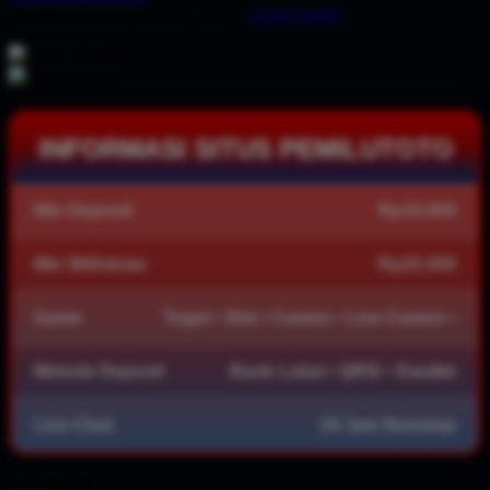
Use Installment Options from
.
Laarn more
Q
Available for :
home delivery
QV Baby
store pickup
R
INFORMASI SITUS PEMILUTOTO
Real Shades
Red Castle
Min Deposit
Rp10.000
Ribbon Madness
Min Withdraw
Rp25.000
S
Sebamed
Game
Togel • Slot • Casino • Live Casino •
Silver Cross
Metode Deposit
Bank Lokal • QRIS • Ewallet
Simply Idea
Skip Hop
Live Chat
24 Jam Nonstop
Spectra
choose qty