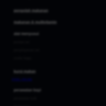
Joie
Joolz
pengolah makanan
Jujube
makanan & multivitamin
K
alat menyusui
Kiddycuts
pompa asi
Kumon
penyimpanan asi
L
cooler bags
Leapfrog
Leclerc
kursi makan
Lee Vierra
TOGEL ONLINE
Lillebaby
perawatan bayi
Little Bird Told Me
perawatan kulit
Little Miss Janis