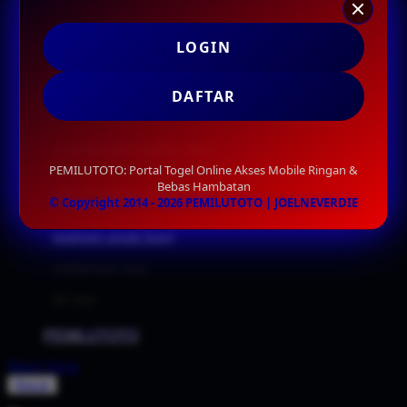
Moby
bak mandi
LOGIN
Momami
handuk
Mothercare
DAFTAR
TOGEL LOGIN
Mustela
My Buddy Tag
ayunan dan walker bayi
PEMILUTOTO: Portal Togel Online Akses Mobile Ringan &
My K
Bebas Hambatan
alas bermain anak bayi
© Copyright 2014 - 2026 PEMILUTOTO | JOELNEVERDIE
N
mainan anak bayi
Naif
mothercare toys
Nike
elc toys
Nordic Natural
PEMILUTOTO
Nuby
Akun Saya
Nuna
Masuk
Cari