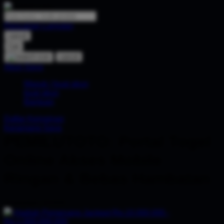
O
Oh Ma Grain
Pencarian Lanjutan
cancel
Okiedog
Cari
cancel
P
Akun Saya
Peachy
Masuk / buat akun
buat akun
Phil & Ted's
Bantuan
Philips Avent
Daftar Keinginan
Pigeon
Keranjang Saya
PEMILUTOTO: Portal Togel
Playgro
Online Akses Mobile
Poled Global
Ringan & Bebas Hambatan
Ponycycle
Puma
Serendah
10.000
Pureats
Hadiah Pemenang Jackpot
Rp.10.000.000
-
Rp.1.000.000.000