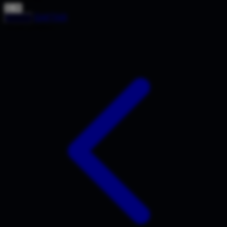
Squishmallows
DAFTAR
LOGIN
Starbooks
Share product:
Stick-O
Stokke
Sudocrem
Sumimo
Sunnylife
Sun-Staches
Swimava
T
Tommee Tippee
Trunki
Tutti Bambini