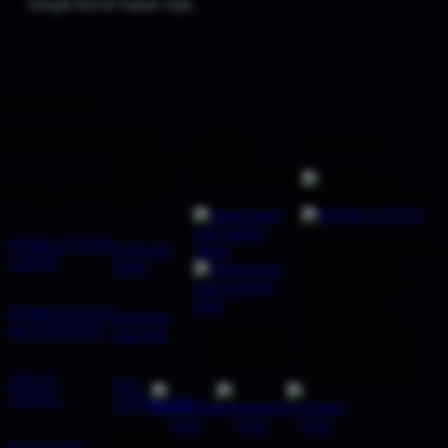
sangat lancar kapan saja.
Back to top
PEMILUTOTO
butuh
unduh
we accept
bantuan?
aplikasi
hubungi
PEMILUTOTO
kami
PEMILUTOTO
PEMILUTOTO
Direktorat Jenderal
hubungi
LOGIN
Perlindungan
kami
Konsumen dan
Tertib Niaga
PEMILUTOTO
bantuan
Kementerian
ALTERNATIF
dan faq
Perdagangan RI
ikuti kami di
WhatsApp: +62
media sosial
123 8888 8989
SITUS
021-
TOGEL
123456789
24 Hours