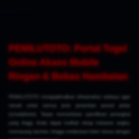
Share product:
PEMILUTOTO: Portal Togel
Online Akses Mobile
Ringan & Bebas Hambatan
PEMILUTOTO mengoptimalkan infrastruktur webnya agar
ramah untuk semua jenis peramban ponsel pintar
(smartphone). Tanpa memerlukan spesifikasi perangkat
yang tinggi, Anda dapat melihat rekap keluaran angka,
memasang taruhan, hingga melakukan klaim bonus dengan