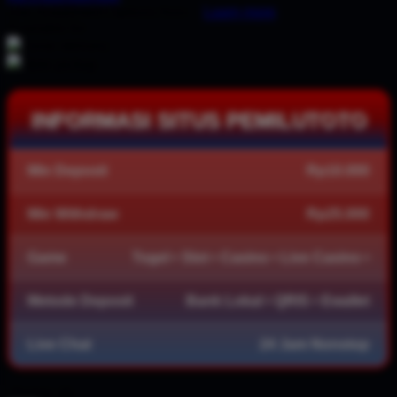
Use Installment Options from
.
Laarn more
Q
Available for :
home delivery
QV Baby
store pickup
R
INFORMASI SITUS PEMILUTOTO
Real Shades
Red Castle
Min Deposit
Rp10.000
Ribbon Madness
Min Withdraw
Rp25.000
S
Sebamed
Game
Togel • Slot • Casino • Live Casino •
Silver Cross
Metode Deposit
Bank Lokal • QRIS • Ewallet
Simply Idea
Skip Hop
Live Chat
24 Jam Nonstop
Spectra
choose qty