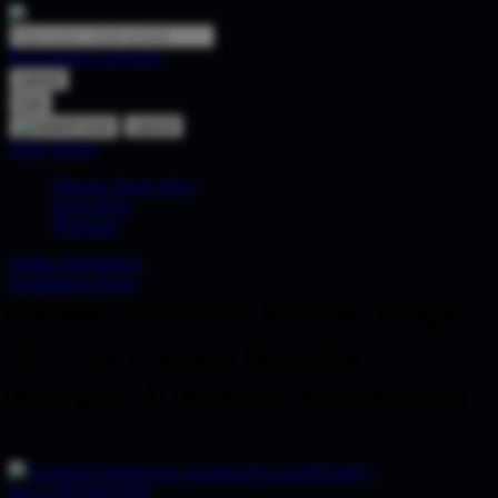
O
Oh Ma Grain
Pencarian Lanjutan
cancel
Okiedog
Cari
cancel
P
Akun Saya
Peachy
Masuk / buat akun
buat akun
Phil & Ted's
Bantuan
Philips Avent
Daftar Keinginan
Pigeon
Keranjang Saya
PEMILUTOTO: Portal Togel
Playgro
Online Akses Mobile
Poled Global
Ringan & Bebas Hambatan
Ponycycle
Puma
Serendah
10.000
Pureats
Hadiah Pemenang Jackpot
Rp.10.000.000
-
Rp.1.000.000.000