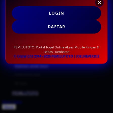
Moby
bak mandi
LOGIN
Momami
handuk
Mothercare
DAFTAR
TOGEL LOGIN
Mustela
My Buddy Tag
ayunan dan walker bayi
PEMILUTOTO: Portal Togel Online Akses Mobile Ringan &
My K
Bebas Hambatan
alas bermain anak bayi
© Copyright 2014 - 2026 PEMILUTOTO | JOELNEVERDIE
N
mainan anak bayi
Naif
mothercare toys
Nike
elc toys
Nordic Natural
PEMILUTOTO
Nuby
Akun Saya
Nuna
Masuk
Cari