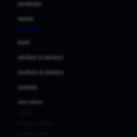
perabotan
Happy Tummy
Hauck
matras
Havaianas
SITUS TOTO 4D
Hegen
botol
Hot Wheels
sterilizer & warmers
Hybrid
I
soothers & teethers
Inlacta DHA
celemek
Interlac
alat makan
Ivenet
cangkir
J
piring & mangkuk
Jack N Jill
sendok & garpu