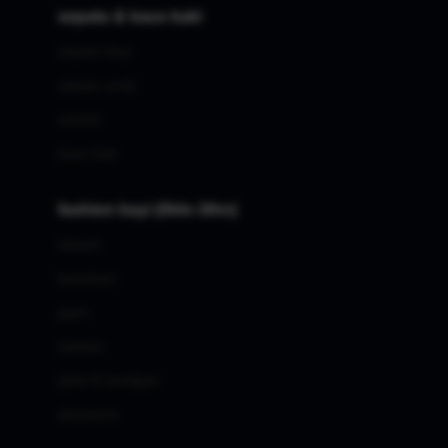
Beauty Barn
sepatu & kaus kaki
Bio Oil
sepatu bayi
Biolane
sepatu anak
Bite Fighters
sandal
Bizzi Growin
kaus kaki
Blackmores
fashion bayi (0bln-3thn)
Blooming Marvellous
atasan
Bonnels
bawahan
Bravado
gaun
Bruder
setelan
Brush Baby
jaket & kardigan
Buds Organics
aksesoris
Bugaboo