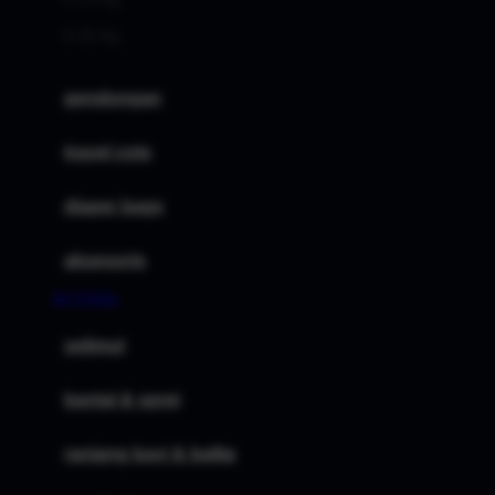
Felt So Sweet
0-36 Kg
Fisher Price
Flipper
gendongan
Friends Of Sally
travel cots
G
Gb
diaper bags
Geko
aksesoris
Graco
BO TOGEL
Gund
selimut
H
bantal & sprei
Habbie
Haenim
ranjang bayi & balita
Happy Horse