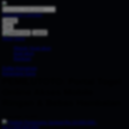
O
Oh Ma Grain
Pencarian Lanjutan
cancel
Okiedog
Cari
cancel
P
Akun Saya
Peachy
Masuk / buat akun
buat akun
Phil & Ted's
Bantuan
Philips Avent
Daftar Keinginan
Pigeon
Keranjang Saya
PEMILUTOTO: Portal Togel
Playgro
Online Akses Mobile
Poled Global
Ringan & Bebas Hambatan
Ponycycle
Puma
Serendah
10.000
Pureats
Hadiah Pemenang Jackpot
Rp.10.000.000
-
Rp.1.000.000.000