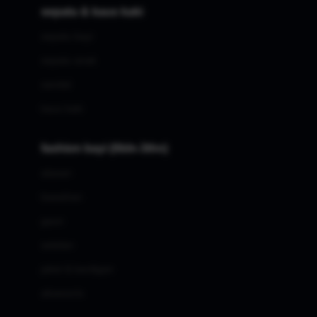
Beauty Barn
sepatu & kaus kaki
Bio Oil
sepatu bayi
Biolane
sepatu anak
Bite Fighters
sandal
Bizzi Growin
kaus kaki
Blackmores
fashion bayi (0bln-3thn)
Blooming Marvellous
atasan
Bonnels
bawahan
Bravado
gaun
Bruder
setelan
Brush Baby
jaket & kardigan
Buds Organics
aksesoris
Bugaboo