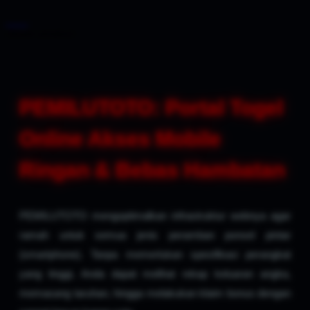
Share product:
PEMILUTOTO: Portal Togel
Online Akses Mobile
Ringan & Bebas Hambatan
PEMILUTOTO mengoptimalkan infrastruktur webnya agar
ramah untuk semua jenis peramban ponsel pintar
(smartphone). Tanpa memerlukan spesifikasi perangkat
yang tinggi, Anda dapat melihat rekap keluaran angka,
memasang taruhan, hingga melakukan klaim bonus dengan