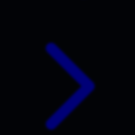
Twistshake
TY Toys
U
V
Veja
Vitaflow
Vtech
W
Waterland
Wellness
X