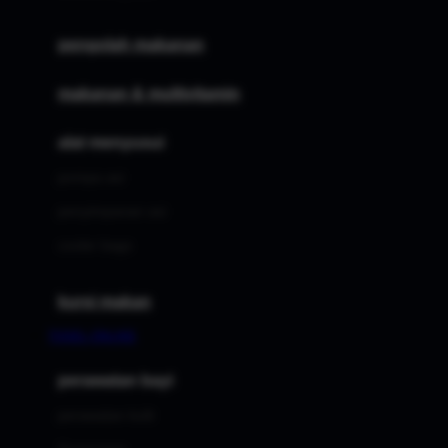
Joie
Joolz
pengolah makanan
Jujube
makanan & multivitamin
K
alat menyusui
Kiddycuts
pompa asi
Kumon
penyimpanan asi
L
cooler bags
Leapfrog
Leclerc
kursi makan
Lee Vierra
TOGEL ONLINE
Lillebaby
perawatan bayi
Little Bird Told Me
perawatan kulit
Little Miss Janis