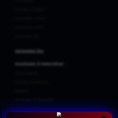
Sunscreen
London Taxi
Shampo & Sabun
Love To Dream
perawatan rambut
M
perawatan mulut
Magformers
perawatan diri
Mama's Choice
perawatan ibu
Mamas&Papas
Mamaway
kesehatan & kebersihan
Maxi Cosi
Tissue basah
Megabloks
Laundry & Cleaning
Micro
Medical
MiDeer
Air Purifier & Humidifier
Mimi & Lula
potty
Mini Monkey