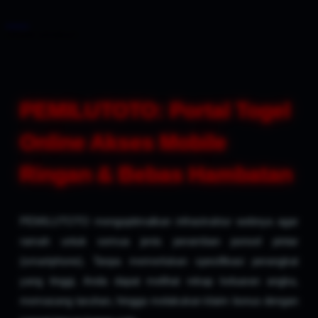
Share product:
PEMILUTOTO: Portal Togel
Online Akses Mobile
Ringan & Bebas Hambatan
PEMILUTOTO mengoptimalkan infrastruktur webnya agar
ramah untuk semua jenis peramban ponsel pintar
(smartphone). Tanpa memerlukan spesifikasi perangkat
yang tinggi, Anda dapat melihat rekap keluaran angka,
memasang taruhan, hingga melakukan klaim bonus dengan