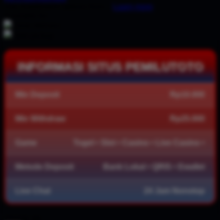
Use Installment Options from
.
Laarn more
Q
Available for :
home delivery
QV Baby
store pickup
R
INFORMASI SITUS PEMILUTOTO
Real Shades
Red Castle
Min Deposit
Rp10.000
Ribbon Madness
Min Withdraw
Rp25.000
S
Sebamed
Game
Togel • Slot • Casino • Live Casino •
Silver Cross
Metode Deposit
Bank Lokal • QRIS • Ewallet
Simply Idea
Skip Hop
Live Chat
24 Jam Nonstop
Spectra
choose qty