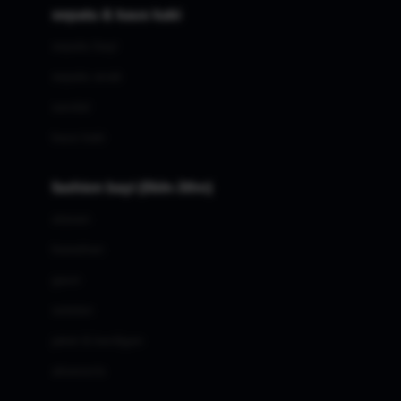
Beauty Barn
sepatu & kaus kaki
Bio Oil
sepatu bayi
Biolane
sepatu anak
Bite Fighters
sandal
Bizzi Growin
kaus kaki
Blackmores
fashion bayi (0bln-3thn)
Blooming Marvellous
atasan
Bonnels
bawahan
Bravado
gaun
Bruder
setelan
Brush Baby
jaket & kardigan
Buds Organics
aksesoris
Bugaboo