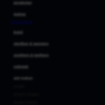
perabotan
Happy Tummy
Hauck
matras
Havaianas
SITUS TOTO 4D
Hegen
botol
Hot Wheels
sterilizer & warmers
Hybrid
I
soothers & teethers
Inlacta DHA
celemek
Interlac
alat makan
Ivenet
cangkir
J
piring & mangkuk
Jack N Jill
sendok & garpu