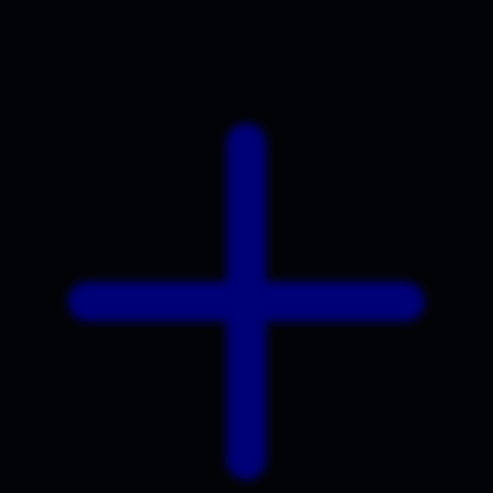
Xootz
Y
Yamatoya
Z
Zaxy
Zoggs
0-9
4Moms
59S