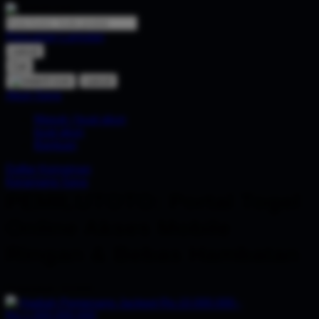
O
Oh Ma Grain
Pencarian Lanjutan
cancel
Okiedog
Cari
cancel
P
Akun Saya
Peachy
Masuk / buat akun
buat akun
Phil & Ted's
Bantuan
Philips Avent
Daftar Keinginan
Pigeon
Keranjang Saya
PEMILUTOTO: Portal Togel
Playgro
Online Akses Mobile
Poled Global
Ringan & Bebas Hambatan
Ponycycle
Puma
Serendah
10.000
Pureats
Hadiah Pemenang Jackpot
Rp.10.000.000
-
Rp.1.000.000.000