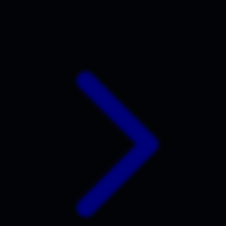
Twistshake
TY Toys
U
V
Veja
Vitaflow
Vtech
W
Waterland
Wellness
X