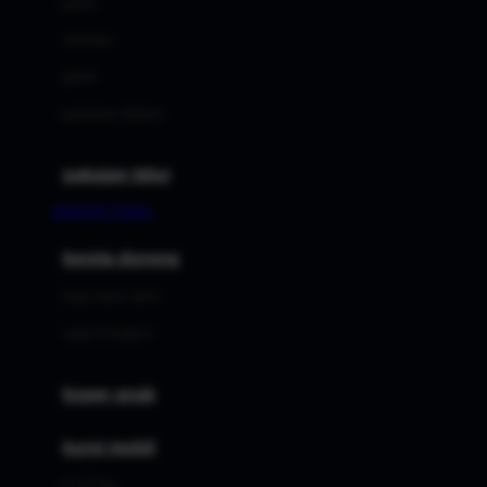
gaun
Dae Organics
setelan
Docare
jaket
Doona
pakaian dalam
Down To Earth
Drew
pakaian tidur
Dr. Brown's
BANDAR TOGEL
E
kereta dorong
ELC
bayi baru lahir
Ergobaby
usia 6 bulan+
Expert Care
koper anak
Ezyroller
kursi mobil
F
0-13 Kg