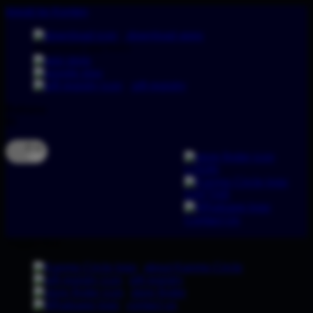
lewati ke Konten
download apps
download app from:
gift registry
Bahasa
ID
LOGIN
DAFTAR
Contact Us
Toggle Nav
about Kanmo Circle
gift registry
store finder
contact us