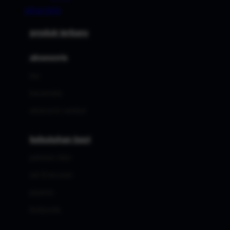
Awan
SITUS TOTO
Azetabio
produk terbaru
B
aksesoris
Baabaasheepz
tas
Babiators
kacamata
Baby Dove
aksesoris rambut
Baby Jogger
Baby Rovega
kebutuhan bayi
Babybee
pakaian tidur
Banana Boat
set & terusan
Banz
piyama
Barbie
bodysuits
Beaba