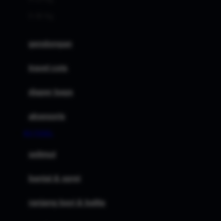
Felt So Sweet
0-36 Kg
Fisher Price
Flipper
gendongan
Friends Of Sally
travel cots
G
Gb
diaper bags
Geko
aksesoris
Graco
BO TOGEL
Gund
selimut
H
bantal & sprei
Habbie
Haenim
ranjang bayi & balita
Happy Horse