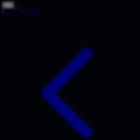
Squishmallows
DAFTAR
LOGIN
Starbooks
Share product:
Stick-O
Stokke
Sudocrem
Sumimo
Sunnylife
Sun-Staches
Swimava
T
Tommee Tippee
Trunki
Tutti Bambini