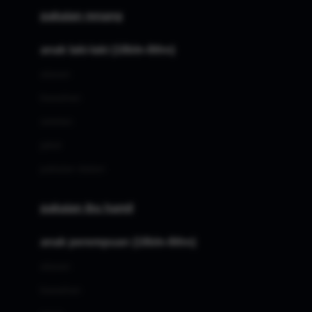
Buggygear
pakaian renang
Bumkins
anak laki-laki (18bln-8thn)
C
atasan
Cetaphil
bawahan
Chicco
setelan
Childlife
jaket
Clevamama
pakaian dalam
Cocolatte
Cottonseeds
pakaian ibu hamil
Cozy N Safe
anak perempuan (18bln-8thn)
Crane
atasan
Cybex
bawahan
D