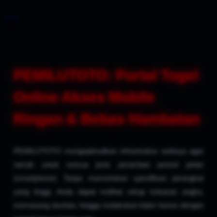
Share product:
PEMILUTOTO: Portal Togel
Online Akses Mobile
Ringan & Bebas Hambatan
PEMILUTOTO mengoptimalkan infrastruktur webnya agar
ramah untuk semua jenis peramban ponsel pintar
(smartphone). Tanpa memerlukan spesifikasi perangkat
yang tinggi, Anda dapat melihat rekap keluaran angka,
memasang taruhan, hingga melakukan klaim bonus dengan