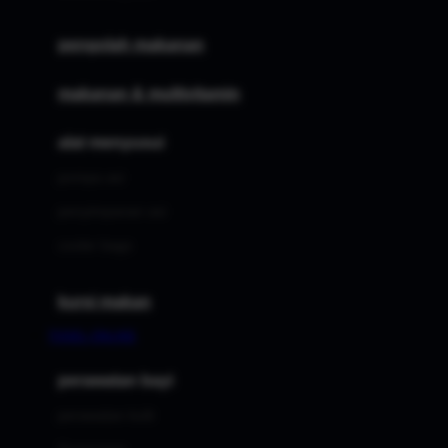
Joie
Joolz
pengolah makanan
Jujube
makanan & multivitamin
K
alat menyusui
Kiddycuts
pompa asi
Kumon
penyimpanan asi
L
cooler bags
Leapfrog
Leclerc
kursi makan
Lee Vierra
TOGEL ONLINE
Lillebaby
perawatan bayi
Little Bird Told Me
perawatan kulit
Little Miss Janis