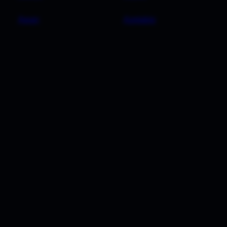
Awan
Azetabio