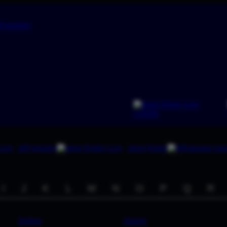
t registry
LOGIN
gift registry
store finder
I
J
K
L
M
N
O
P
Q
R
Airfree
Alamii