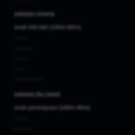
pakaian renang
anak laki-laki (18bln-8thn)
atasan
bawahan
setelan
jaket
pakaian dalam
pakaian ibu hamil
anak perempuan (18bln-8thn)
atasan
bawahan