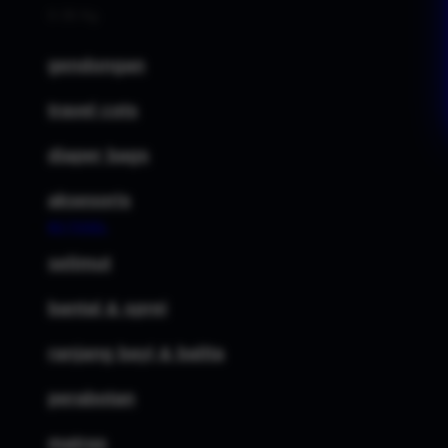
0-36 Kg
gendongan
travel cots
diaper bags
aksesoris
BO TOGEL
selimut
bantal & sprei
ranjang bayi & balita
perabotan
matras