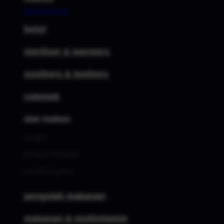
SITUS TOTO 4D
botol
sterilizer & warmers
soothers & teethers
celemek
alat makan
cangkir
piring & mangkuk
sendok & garpu
pengolah makanan
makanan & multivitamin