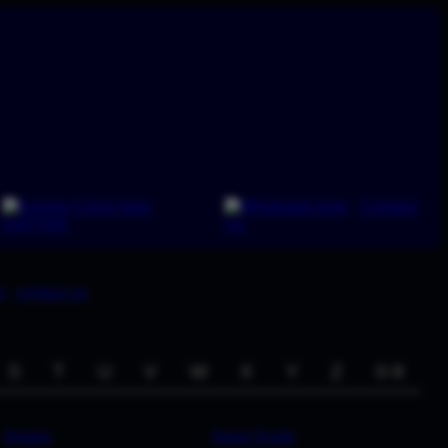
Contact
DAFTAR
Us
contact us
S
T
U
V
W
X
Y
Z
0-9
Amara
Aqua Scale