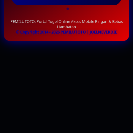
PEMILUTOTO: Portal Togel Online Akses Mobile Ringan & Bebas
Hambatan
© Copyright 2014 - 2026 PEMILUTOTO | JOELNEVERDIE