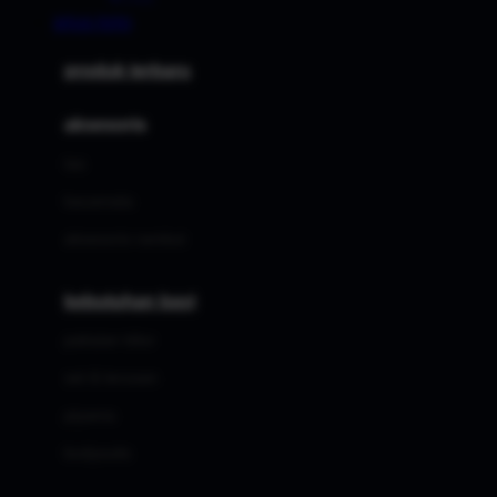
Awan
SITUS TOTO
Azetabio
produk terbaru
B
aksesoris
Baabaasheepz
tas
Babiators
kacamata
Baby Dove
aksesoris rambut
Baby Jogger
Baby Rovega
kebutuhan bayi
Babybee
pakaian tidur
Banana Boat
set & terusan
Banz
piyama
Barbie
bodysuits
Beaba