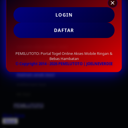
Moby
bak mandi
LOGIN
Momami
handuk
Mothercare
DAFTAR
TOGEL LOGIN
Mustela
My Buddy Tag
ayunan dan walker bayi
PEMILUTOTO: Portal Togel Online Akses Mobile Ringan &
My K
Bebas Hambatan
alas bermain anak bayi
© Copyright 2014 - 2026 PEMILUTOTO | JOELNEVERDIE
N
mainan anak bayi
Naif
mothercare toys
Nike
elc toys
Nordic Natural
PEMILUTOTO
Nuby
Akun Saya
Nuna
Masuk
Cari