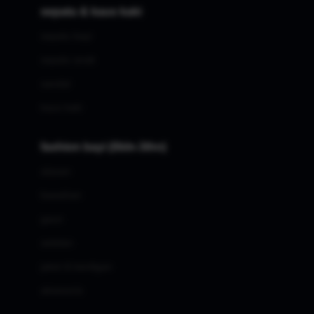
Beauty Barn
sepatu & kaus kaki
Bio Oil
sepatu bayi
Biolane
sepatu anak
Bite Fighters
sandal
Bizzi Growin
kaus kaki
Blackmores
fashion bayi (0bln-3thn)
Blooming Marvellous
atasan
Bonnels
bawahan
Bravado
gaun
Bruder
setelan
Brush Baby
jaket & kardigan
Buds Organics
aksesoris
Bugaboo