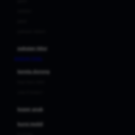
gaun
Dae Organics
setelan
Docare
jaket
Doona
pakaian dalam
Down To Earth
Drew
pakaian tidur
Dr. Brown's
BANDAR TOGEL
E
kereta dorong
ELC
bayi baru lahir
Ergobaby
usia 6 bulan+
Expert Care
koper anak
Ezyroller
kursi mobil
F
0-13 Kg