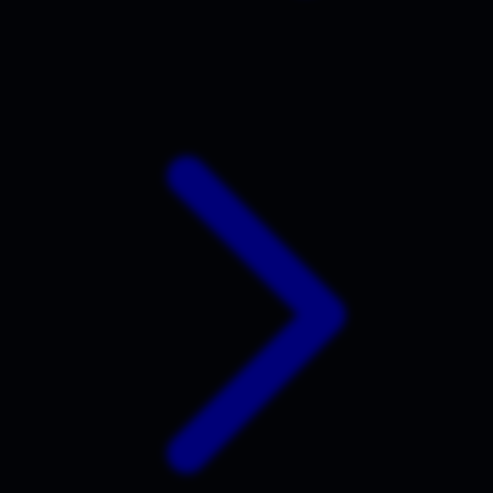
Twistshake
TY Toys
U
V
Veja
Vitaflow
Vtech
W
Waterland
Wellness
X