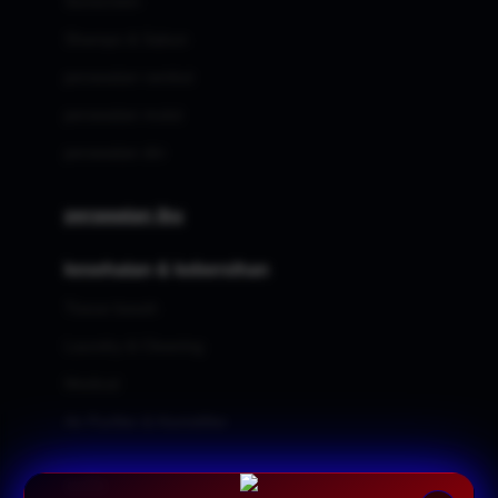
Sunscreen
London Taxi
Shampo & Sabun
Love To Dream
perawatan rambut
M
perawatan mulut
Magformers
perawatan diri
Mama's Choice
perawatan ibu
Mamas&Papas
Mamaway
kesehatan & kebersihan
Maxi Cosi
Tissue basah
Megabloks
Laundry & Cleaning
Micro
Medical
MiDeer
Air Purifier & Humidifier
Mimi & Lula
potty
Mini Monkey