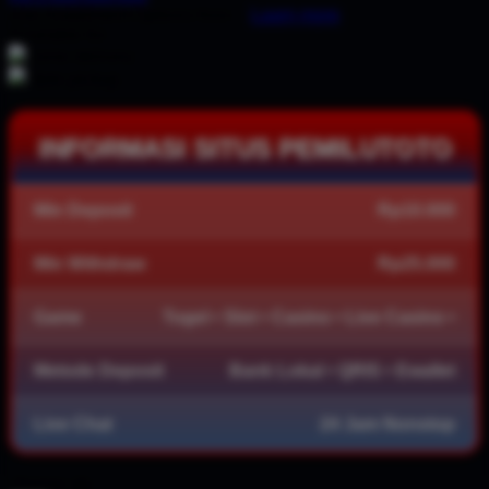
Use Installment Options from
.
Laarn more
Q
Available for :
home delivery
QV Baby
store pickup
R
INFORMASI SITUS PEMILUTOTO
Real Shades
Red Castle
Min Deposit
Rp10.000
Ribbon Madness
Min Withdraw
Rp25.000
S
Sebamed
Game
Togel • Slot • Casino • Live Casino •
Silver Cross
Metode Deposit
Bank Lokal • QRIS • Ewallet
Simply Idea
Skip Hop
Live Chat
24 Jam Nonstop
Spectra
choose qty