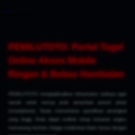
Share product:
PEMILUTOTO: Portal Togel
Online Akses Mobile
Ringan & Bebas Hambatan
PEMILUTOTO mengoptimalkan infrastruktur webnya agar
ramah untuk semua jenis peramban ponsel pintar
(smartphone). Tanpa memerlukan spesifikasi perangkat
yang tinggi, Anda dapat melihat rekap keluaran angka,
memasang taruhan, hingga melakukan klaim bonus dengan