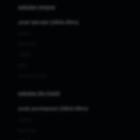
Buggygear
pakaian renang
Bumkins
anak laki-laki (18bln-8thn)
C
atasan
Cetaphil
bawahan
Chicco
setelan
Childlife
jaket
Clevamama
pakaian dalam
Cocolatte
Cottonseeds
pakaian ibu hamil
Cozy N Safe
anak perempuan (18bln-8thn)
Crane
atasan
Cybex
bawahan
D