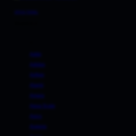
SITUS TOGEL
Brand A-Z
A
Addo
Adidas
Airfree
Alamii
Amara
Aqua Scale
Asics
Aveeno