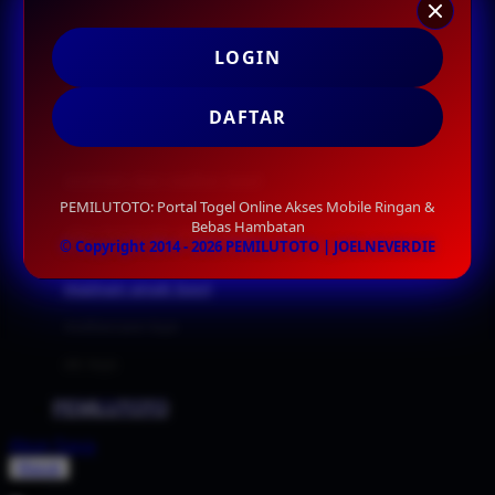
Moby
bak mandi
LOGIN
Momami
handuk
Mothercare
DAFTAR
TOGEL LOGIN
Mustela
My Buddy Tag
ayunan dan walker bayi
PEMILUTOTO: Portal Togel Online Akses Mobile Ringan &
My K
Bebas Hambatan
alas bermain anak bayi
© Copyright 2014 - 2026 PEMILUTOTO | JOELNEVERDIE
N
mainan anak bayi
Naif
mothercare toys
Nike
elc toys
Nordic Natural
PEMILUTOTO
Nuby
Akun Saya
Nuna
Masuk
Cari