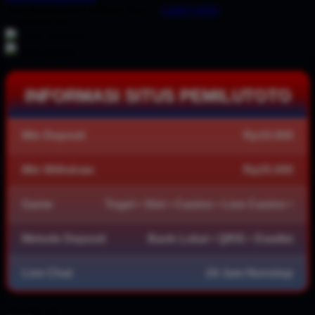
Use Installment Options from
.
Laarn more
Q
Available for :
home delivery
QV Baby
store pickup
R
INFORMASI SITUS PEMILUTOTO
Real Shades
Red Castle
Min Deposit
Rp10.000
Ribbon Madness
Min Withdraw
Rp25.000
S
Sebamed
Game
Togel • Slot • Casino • Live Casino •
Silver Cross
Metode Deposit
Bank Lokal • QRIS • Ewallet
Simply Idea
Skip Hop
Live Chat
24 Jam Nonstop
Spectra
choose qty