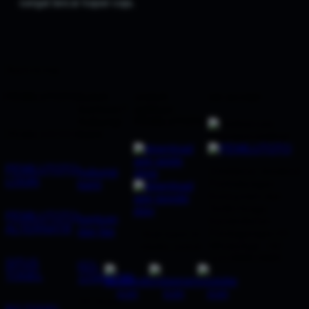
sangat lancar kapan saja.
Back to top
PEMILUTOTO
butuh
unduh
we accept
bantuan?
aplikasi
hubungi
PEMILUTOTO
kami
PEMILUTOTO
PEMILUTOTO
Direktorat Jenderal
hubungi
LOGIN
Perlindungan
kami
Konsumen dan
Tertib Niaga
PEMILUTOTO
bantuan
Kementerian
ALTERNATIF
dan faq
Perdagangan RI
ikuti kami di
WhatsApp: +62
media sosial
123 8888 8989
SITUS
021-
TOGEL
123456789
24 Hours