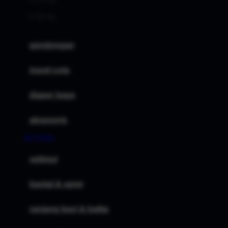
Felt So Sweet
0-36 Kg
Fisher Price
Flipper
gendongan
Friends Of Sally
travel cots
G
Gb
diaper bags
Geko
aksesoris
Graco
BO TOGEL
Gund
selimut
H
bantal & sprei
Habbie
Haenim
ranjang bayi & balita
Happy Horse