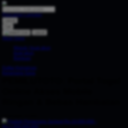
O
Oh Ma Grain
Pencarian Lanjutan
cancel
Okiedog
Cari
cancel
P
Akun Saya
Peachy
Masuk / buat akun
buat akun
Phil & Ted's
Bantuan
Philips Avent
Daftar Keinginan
Pigeon
Keranjang Saya
PEMILUTOTO: Portal Togel
Playgro
Online Akses Mobile
Poled Global
Ringan & Bebas Hambatan
Ponycycle
Puma
Serendah
10.000
Pureats
Hadiah Pemenang Jackpot
Rp.10.000.000
-
Rp.1.000.000.000