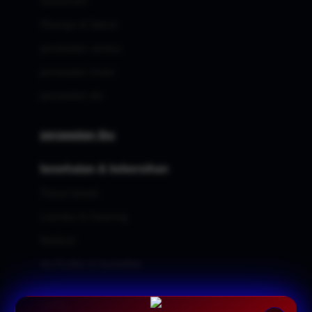
Sunscreen
London Taxi
Shampo & Sabun
Love To Dream
perawatan rambut
M
perawatan mulut
Magformers
perawatan diri
Mama's Choice
perawatan ibu
Mamas&Papas
Mamaway
kesehatan & kebersihan
Maxi Cosi
Tissue basah
Megabloks
Laundry & Cleaning
Micro
Medical
MiDeer
Air Purifier & Humidifier
Mimi & Lula
potty
Mini Monkey