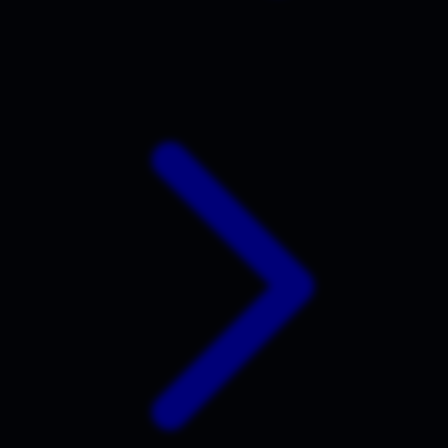
Twistshake
TY Toys
U
V
Veja
Vitaflow
Vtech
W
Waterland
Wellness
X