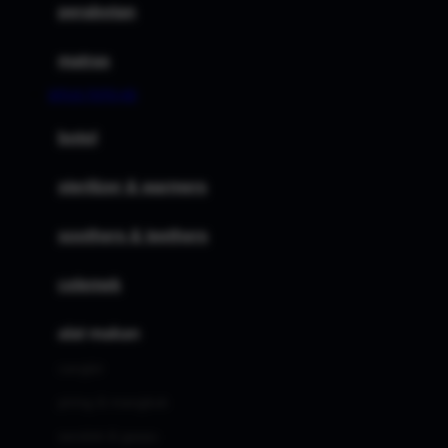
perabotan
Happy Tummy
Hauck
matras
Havaianas
SITUS TOTO 4D
Hegen
botol
Hot Wheels
sterilizer & warmers
Hybrid
I
soothers & teethers
Inlacta DHA
celemek
Interlac
alat makan
Ivenet
cangkir
J
piring & mangkuk
Jack N Jill
sendok & garpu