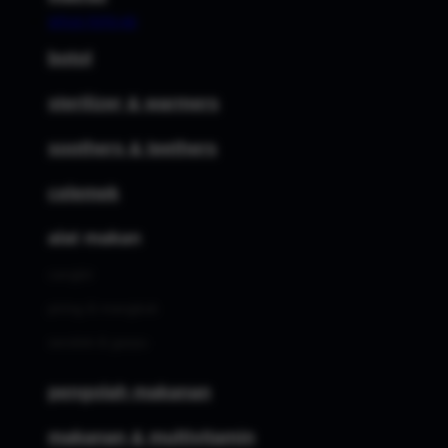
SITUS TOTO 4D
botol
sterilizer & warmers
soothers & teethers
celemek
alat makan
cangkir
piring & mangkuk
sendok & garpu
pengolah makanan
makanan & multivitamin