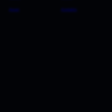
Awan
Azetabio