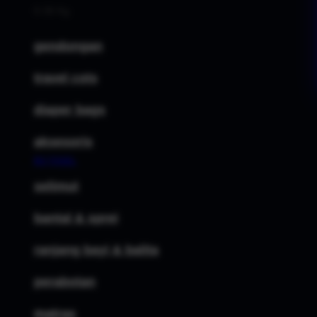
0-36 Kg
gendongan
travel cots
diaper bags
aksesoris
BO TOGEL
selimut
bantal & sprei
ranjang bayi & balita
perabotan
matras