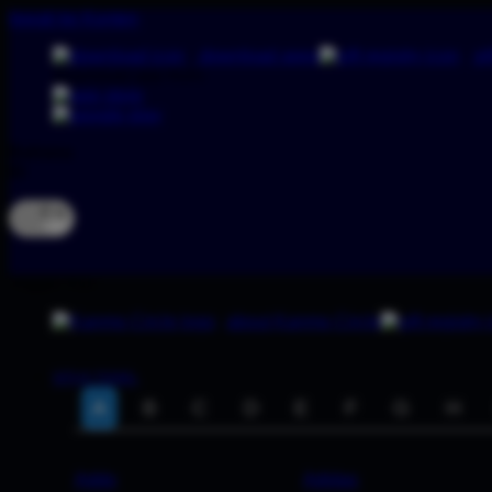
lewati ke Konten
download apps
gif
download app from:
Bahasa
ID
Toggle Nav
about Kanmo Circle
SITUS TOGEL
A
B
C
D
E
F
G
H
Addo
Adidas