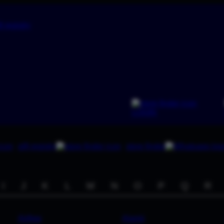
t registry
LOGIN
gift registry
store finder
I
J
K
L
M
N
O
P
Q
R
Airfree
Alamii