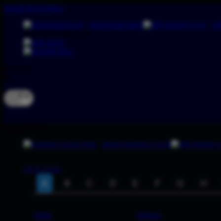
lewati ke Konten
download apps
gif
download app from:
Bahasa
ID
Toggle Nav
about Kanmo Circle
SITUS TOGEL
A
B
C
D
E
F
G
H
Addo
Adidas