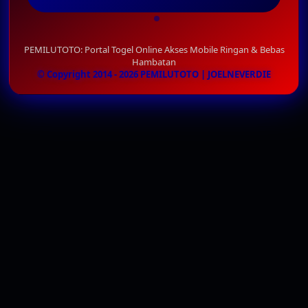
PEMILUTOTO: Portal Togel Online Akses Mobile Ringan & Bebas
Hambatan
© Copyright 2014 - 2026 PEMILUTOTO | JOELNEVERDIE