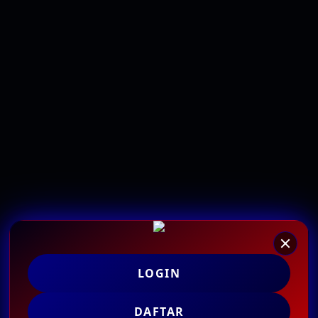
LOGIN
DAFTAR