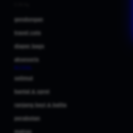
0-36 Kg
gendongan
travel cots
diaper bags
aksesoris
BO TOGEL
selimut
bantal & sprei
ranjang bayi & balita
perabotan
matras