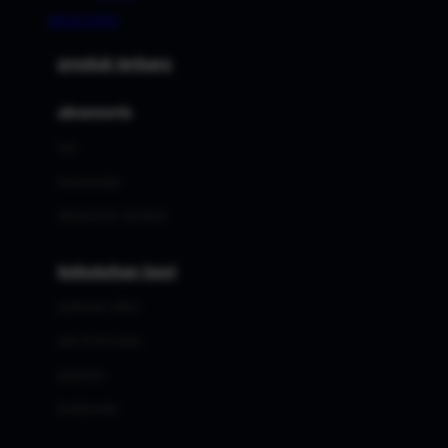
Awan
SITUS TOTO
Azetabio
produk terbaru
B
aksesoris
Baabaasheepz
tas
Babiators
kacamata
Baby Dove
aksesoris rambut
Baby Jogger
Baby Rovega
kebutuhan bayi
Babybee
pakaian tidur
Banana Boat
set & terusan
Banz
piyama
Barbie
bodysuits
Beaba