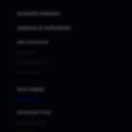
Joie
Joolz
pengolah makanan
Jujube
makanan & multivitamin
K
alat menyusui
Kiddycuts
pompa asi
Kumon
penyimpanan asi
L
cooler bags
Leapfrog
Leclerc
kursi makan
Lee Vierra
TOGEL ONLINE
Lillebaby
perawatan bayi
Little Bird Told Me
perawatan kulit
Little Miss Janis