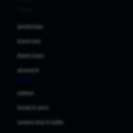
Felt So Sweet
0-36 Kg
Fisher Price
Flipper
gendongan
Friends Of Sally
travel cots
G
Gb
diaper bags
Geko
aksesoris
Graco
BO TOGEL
Gund
selimut
H
bantal & sprei
Habbie
Haenim
ranjang bayi & balita
Happy Horse