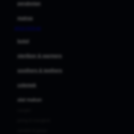
perabotan
Happy Tummy
Hauck
matras
Havaianas
SITUS TOTO 4D
Hegen
botol
Hot Wheels
sterilizer & warmers
Hybrid
I
soothers & teethers
Inlacta DHA
celemek
Interlac
alat makan
Ivenet
cangkir
J
piring & mangkuk
Jack N Jill
sendok & garpu