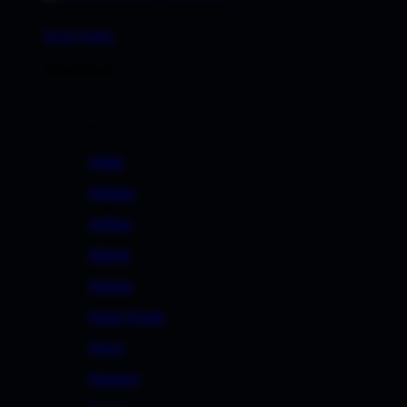
SITUS TOGEL
Brand A-Z
A
Addo
Adidas
Airfree
Alamii
Amara
Aqua Scale
Asics
Aveeno