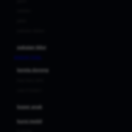
gaun
Dae Organics
setelan
Docare
jaket
Doona
pakaian dalam
Down To Earth
Drew
pakaian tidur
Dr. Brown's
BANDAR TOGEL
E
kereta dorong
ELC
bayi baru lahir
Ergobaby
usia 6 bulan+
Expert Care
koper anak
Ezyroller
kursi mobil
F
0-13 Kg