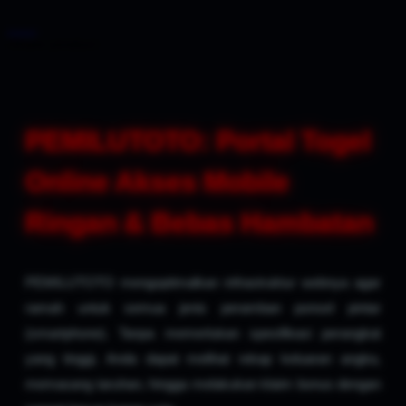
Share product:
PEMILUTOTO: Portal Togel
Online Akses Mobile
Ringan & Bebas Hambatan
PEMILUTOTO mengoptimalkan infrastruktur webnya agar
ramah untuk semua jenis peramban ponsel pintar
(smartphone). Tanpa memerlukan spesifikasi perangkat
yang tinggi, Anda dapat melihat rekap keluaran angka,
memasang taruhan, hingga melakukan klaim bonus dengan