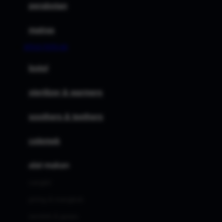
perabotan
Happy Tummy
Hauck
matras
Havaianas
SITUS TOTO 4D
Hegen
botol
Hot Wheels
sterilizer & warmers
Hybrid
I
soothers & teethers
Inlacta DHA
celemek
Interlac
alat makan
Ivenet
cangkir
J
piring & mangkuk
Jack N Jill
sendok & garpu