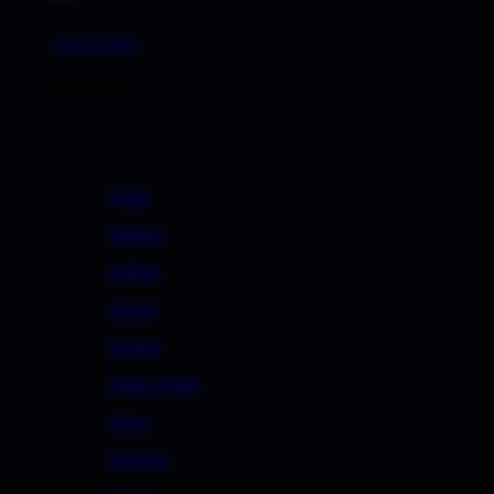
SITUS TOGEL
Brand A-Z
A
Addo
Adidas
Airfree
Alamii
Amara
Aqua Scale
Asics
Aveeno