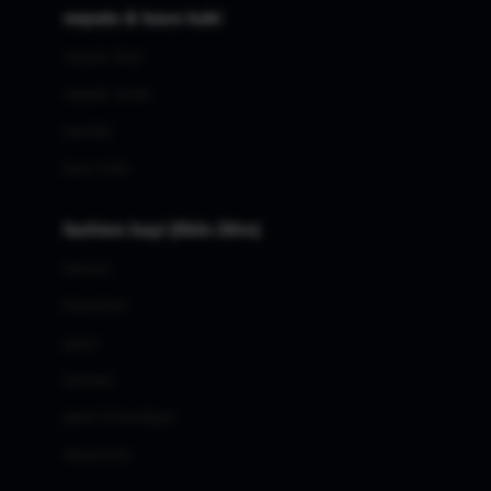
Beauty Barn
sepatu & kaus kaki
Bio Oil
sepatu bayi
Biolane
sepatu anak
Bite Fighters
sandal
Bizzi Growin
kaus kaki
Blackmores
fashion bayi (0bln-3thn)
Blooming Marvellous
atasan
Bonnels
bawahan
Bravado
gaun
Bruder
setelan
Brush Baby
jaket & kardigan
Buds Organics
aksesoris
Bugaboo