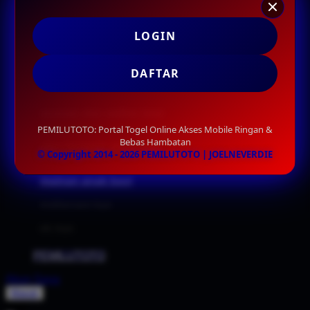
Moby
bak mandi
LOGIN
Momami
handuk
Mothercare
DAFTAR
TOGEL LOGIN
Mustela
My Buddy Tag
ayunan dan walker bayi
PEMILUTOTO: Portal Togel Online Akses Mobile Ringan &
My K
Bebas Hambatan
alas bermain anak bayi
© Copyright 2014 - 2026 PEMILUTOTO | JOELNEVERDIE
N
mainan anak bayi
Naif
mothercare toys
Nike
elc toys
Nordic Natural
PEMILUTOTO
Nuby
Akun Saya
Nuna
Masuk
Cari