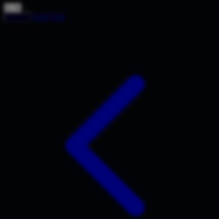
Squishmallows
DAFTAR
LOGIN
Starbooks
Share product:
Stick-O
Stokke
Sudocrem
Sumimo
Sunnylife
Sun-Staches
Swimava
T
Tommee Tippee
Trunki
Tutti Bambini