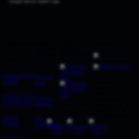
sangat lancar kapan saja.
Back to top
PEMILUTOTO
butuh
unduh
we accept
bantuan?
aplikasi
hubungi
PEMILUTOTO
kami
PEMILUTOTO
PEMILUTOTO
Direktorat Jenderal
hubungi
LOGIN
Perlindungan
kami
Konsumen dan
Tertib Niaga
PEMILUTOTO
bantuan
Kementerian
ALTERNATIF
dan faq
Perdagangan RI
ikuti kami di
WhatsApp: +62
media sosial
123 8888 8989
SITUS
021-
TOGEL
123456789
24 Hours