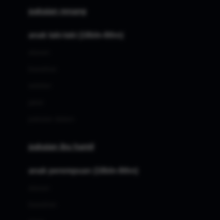
Buggygear
pakaian renang
Bumkins
anak laki-laki (18bln-8thn)
C
atasan
Cetaphil
bawahan
Chicco
setelan
Childlife
jaket
Clevamama
pakaian dalam
Cocolatte
Cottonseeds
pakaian ibu hamil
Cozy N Safe
anak perempuan (18bln-8thn)
Crane
atasan
Cybex
bawahan
D