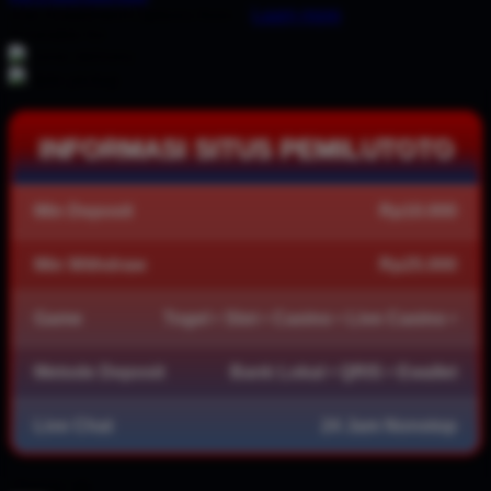
Use Installment Options from
.
Laarn more
Q
Available for :
home delivery
QV Baby
store pickup
R
INFORMASI SITUS PEMILUTOTO
Real Shades
Red Castle
Min Deposit
Rp10.000
Ribbon Madness
Min Withdraw
Rp25.000
S
Sebamed
Game
Togel • Slot • Casino • Live Casino •
Silver Cross
Metode Deposit
Bank Lokal • QRIS • Ewallet
Simply Idea
Skip Hop
Live Chat
24 Jam Nonstop
Spectra
choose qty