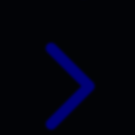
Twistshake
TY Toys
U
V
Veja
Vitaflow
Vtech
W
Waterland
Wellness
X