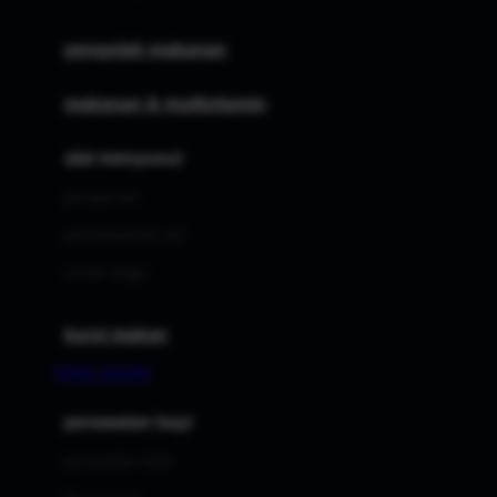
Joie
Joolz
pengolah makanan
Jujube
makanan & multivitamin
K
alat menyusui
Kiddycuts
pompa asi
Kumon
penyimpanan asi
L
cooler bags
Leapfrog
Leclerc
kursi makan
Lee Vierra
TOGEL ONLINE
Lillebaby
perawatan bayi
Little Bird Told Me
perawatan kulit
Little Miss Janis