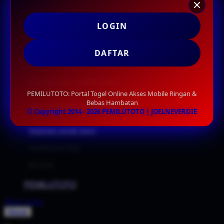
Moby
bak mandi
LOGIN
Momami
handuk
Mothercare
DAFTAR
TOGEL LOGIN
Mustela
My Buddy Tag
ayunan dan walker bayi
PEMILUTOTO: Portal Togel Online Akses Mobile Ringan &
My K
Bebas Hambatan
alas bermain anak bayi
© Copyright 2014 - 2026 PEMILUTOTO | JOELNEVERDIE
N
mainan anak bayi
Naif
mothercare toys
Nike
elc toys
Nordic Natural
PEMILUTOTO
Nuby
Akun Saya
Nuna
Masuk
Cari