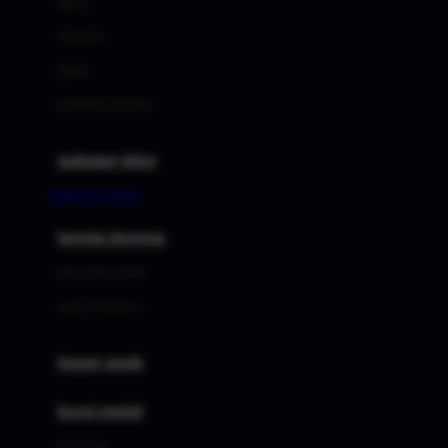
gaun
Dae Organics
setelan
Docare
jaket
Doona
pakaian dalam
Down To Earth
Drew
pakaian tidur
Dr. Brown's
BANDAR TOGEL
E
kereta dorong
ELC
bayi baru lahir
Ergobaby
usia 6 bulan+
Expert Care
koper anak
Ezyroller
kursi mobil
F
0-13 Kg