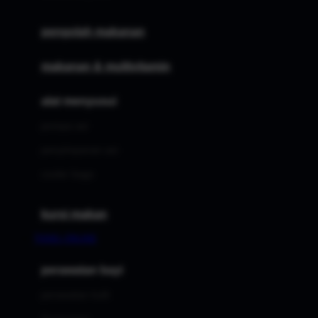
Joie
Joolz
pengolah makanan
Jujube
makanan & multivitamin
K
alat menyusui
Kiddycuts
pompa asi
Kumon
penyimpanan asi
L
cooler bags
Leapfrog
Leclerc
kursi makan
Lee Vierra
TOGEL ONLINE
Lillebaby
perawatan bayi
Little Bird Told Me
perawatan kulit
Little Miss Janis