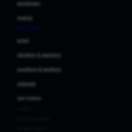
perabotan
Happy Tummy
Hauck
matras
Havaianas
SITUS TOTO 4D
Hegen
botol
Hot Wheels
sterilizer & warmers
Hybrid
I
soothers & teethers
Inlacta DHA
celemek
Interlac
alat makan
Ivenet
cangkir
J
piring & mangkuk
Jack N Jill
sendok & garpu