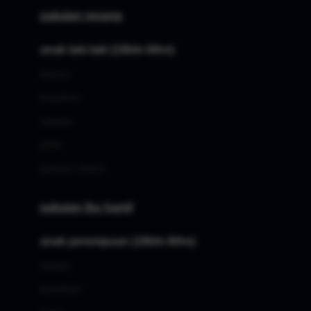
Buggygear
pakaian renang
Bumkins
anak laki-laki (18bln-8thn)
C
atasan
Cetaphil
bawahan
Chicco
setelan
Childlife
jaket
Clevamama
pakaian dalam
Cocolatte
Cottonseeds
pakaian ibu hamil
Cozy N Safe
anak perempuan (18bln-8thn)
Crane
atasan
Cybex
bawahan
D