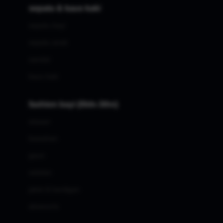
Beauty Barn
sepatu & kaus kaki
Bio Oil
sepatu bayi
Biolane
sepatu anak
Bite Fighters
sandal
Bizzi Growin
kaus kaki
Blackmores
fashion bayi (0bln-3thn)
Blooming Marvellous
atasan
Bonnels
bawahan
Bravado
gaun
Bruder
setelan
Brush Baby
jaket & kardigan
Buds Organics
aksesoris
Bugaboo