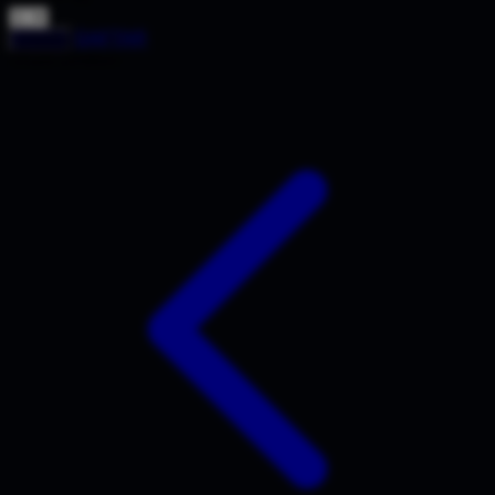
Squishmallows
DAFTAR
LOGIN
Starbooks
Share product:
Stick-O
Stokke
Sudocrem
Sumimo
Sunnylife
Sun-Staches
Swimava
T
Tommee Tippee
Trunki
Tutti Bambini