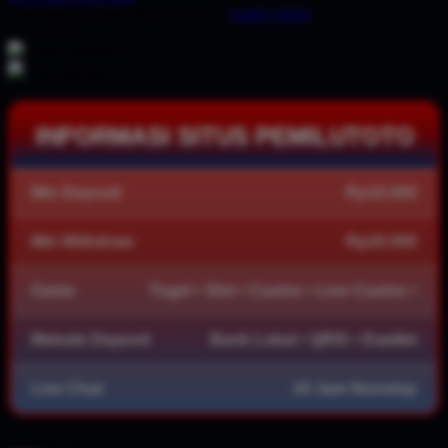
Use Installment Options from
.
Laarn more
Q
Available for :
home delivery
QV Baby
store pickup
R
INFORMASI SITUS PEMILUTOTO
Real Shades
Red Castle
Min Deposit
Rp10.000
Ribbon Madness
Min Withdraw
Rp25.000
S
Sebamed
Game
Togel • Slot • Casino • Live Casino •
Silver Cross
Metode Deposit
Bank Lokal • QRIS • Ewallet
Simply Idea
Skip Hop
Live Chat
24 Jam Nonstop
Spectra
choose qty