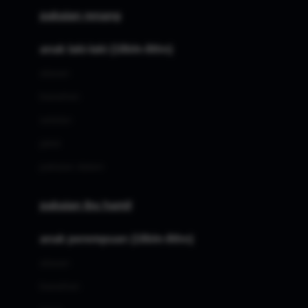
Buggygear
pakaian renang
Bumkins
anak laki-laki (18bln-8thn)
C
atasan
Cetaphil
bawahan
Chicco
setelan
Childlife
jaket
Clevamama
pakaian dalam
Cocolatte
Cottonseeds
pakaian ibu hamil
Cozy N Safe
anak perempuan (18bln-8thn)
Crane
atasan
Cybex
bawahan
D