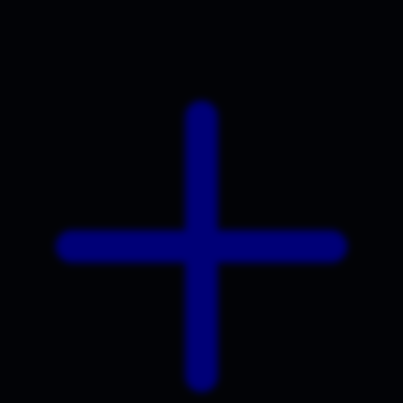
Xootz
Y
Yamatoya
Z
Zaxy
Zoggs
0-9
4Moms
59S