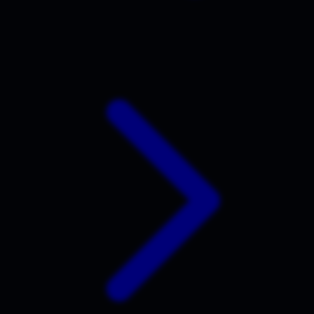
Twistshake
TY Toys
U
V
Veja
Vitaflow
Vtech
W
Waterland
Wellness
X