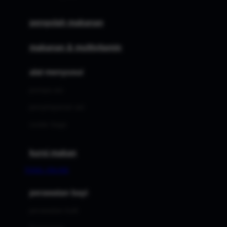
Joie
Joolz
pengolah makanan
Jujube
makanan & multivitamin
K
alat menyusui
Kiddycuts
pompa asi
Kumon
penyimpanan asi
L
cooler bags
Leapfrog
Leclerc
kursi makan
Lee Vierra
TOGEL ONLINE
Lillebaby
perawatan bayi
Little Bird Told Me
perawatan kulit
Little Miss Janis