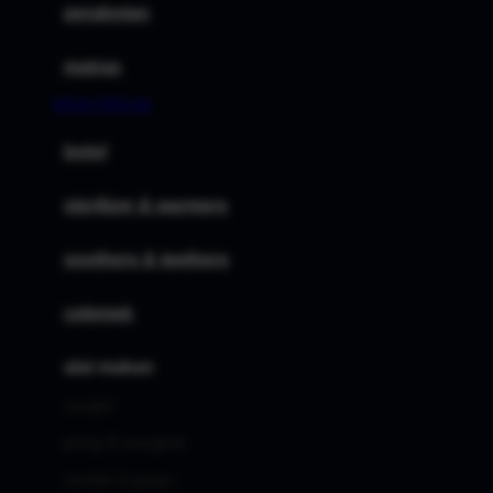
perabotan
Happy Tummy
Hauck
matras
Havaianas
SITUS TOTO 4D
Hegen
botol
Hot Wheels
sterilizer & warmers
Hybrid
I
soothers & teethers
Inlacta DHA
celemek
Interlac
alat makan
Ivenet
cangkir
J
piring & mangkuk
Jack N Jill
sendok & garpu