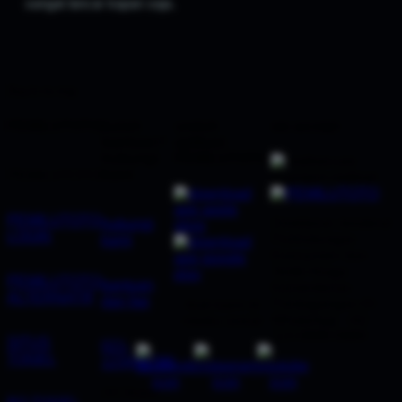
sangat lancar kapan saja.
Back to top
PEMILUTOTO
butuh
unduh
we accept
bantuan?
aplikasi
hubungi
PEMILUTOTO
kami
PEMILUTOTO
PEMILUTOTO
Direktorat Jenderal
hubungi
LOGIN
Perlindungan
kami
Konsumen dan
Tertib Niaga
PEMILUTOTO
bantuan
Kementerian
ALTERNATIF
dan faq
Perdagangan RI
ikuti kami di
WhatsApp: +62
media sosial
123 8888 8989
SITUS
021-
TOGEL
123456789
24 Hours