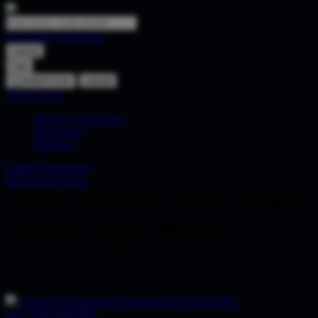
O
Oh Ma Grain
Pencarian Lanjutan
cancel
Okiedog
Cari
cancel
P
Akun Saya
Peachy
Masuk / buat akun
buat akun
Phil & Ted's
Bantuan
Philips Avent
Daftar Keinginan
Pigeon
Keranjang Saya
PEMILUTOTO: Portal Togel
Playgro
Online Akses Mobile
Poled Global
Ringan & Bebas Hambatan
Ponycycle
Puma
Serendah
10.000
Pureats
Hadiah Pemenang Jackpot
Rp.10.000.000
-
Rp.1.000.000.000