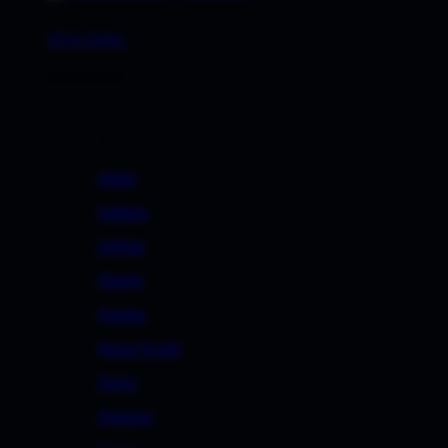
SITUS TOGEL
Brand A-Z
A
Addo
Adidas
Airfree
Alamii
Amara
Aqua Scale
Asics
Aveeno