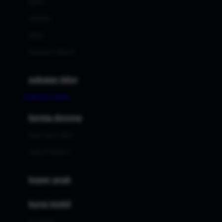
gaun
Dae Organics
setelan
Docare
jaket
Doona
pakaian dalam
Down To Earth
Drew
pakaian tidur
Dr. Brown's
BANDAR TOGEL
E
kereta dorong
ELC
bayi baru lahir
Ergobaby
usia 6 bulan+
Expert Care
koper anak
Ezyroller
kursi mobil
F
0-13 Kg