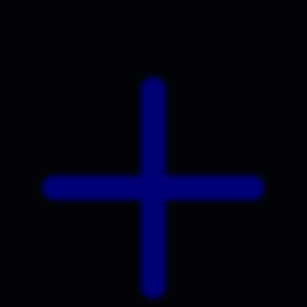
Xootz
Y
Yamatoya
Z
Zaxy
Zoggs
0-9
4Moms
59S