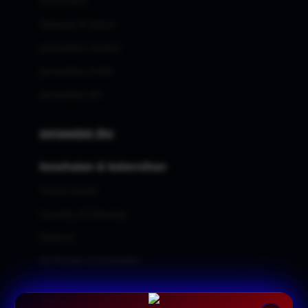
Sunscreen
London Taxi
Shampo & Sabun
Love To Dream
perawatan rambut
M
perawatan mulut
Magformers
perawatan diri
Mama's Choice
perawatan ibu
Mamas&Papas
Mamaway
kesehatan & kebersihan
Maxi Cosi
Tissue basah
Megabloks
Laundry & Cleaning
Micro
Medical
MiDeer
Air Purifier & Humidifier
Mimi & Lula
potty
Mini Monkey