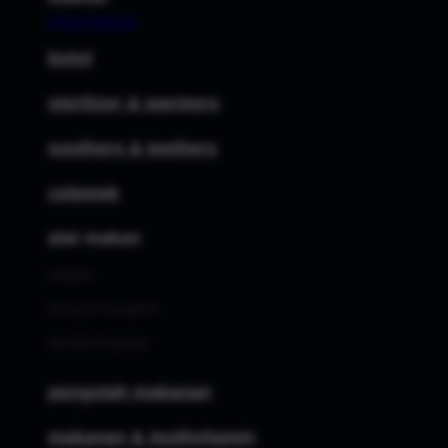
SITUS TOTO 4D
botol
sterilizer & warmers
soothers & teethers
celemek
alat makan
cangkir
piring & mangkuk
sendok & garpu
pengolah makanan
makanan & multivitamin