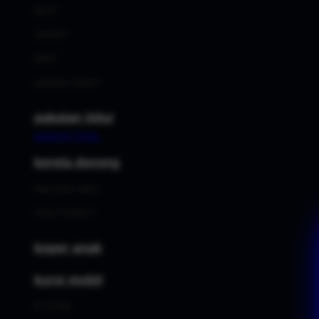
gaun
setelan
jaket
pakaian dalam
pakaian tidur
BANDAR TOGEL
kereta dorong
bayi baru lahir
usia 6 bulan+
koper anak
kursi mobil
0-13 Kg