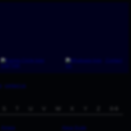
Contact
DAFTAR
Us
contact us
S
T
U
V
W
X
Y
Z
0-9
Amara
Aqua Scale