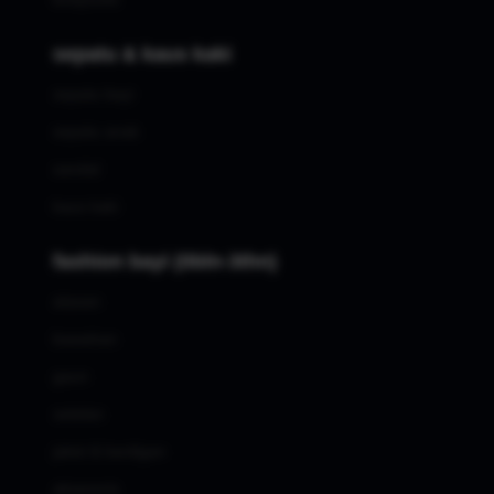
sepatu & kaus kaki
sepatu bayi
sepatu anak
sandal
kaus kaki
fashion bayi (0bln-3thn)
atasan
bawahan
gaun
setelan
jaket & kardigan
aksesoris