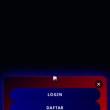
LOGIN
DAFTAR