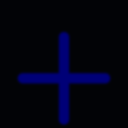
Xootz
Y
Yamatoya
Z
Zaxy
Zoggs
0-9
4Moms
59S