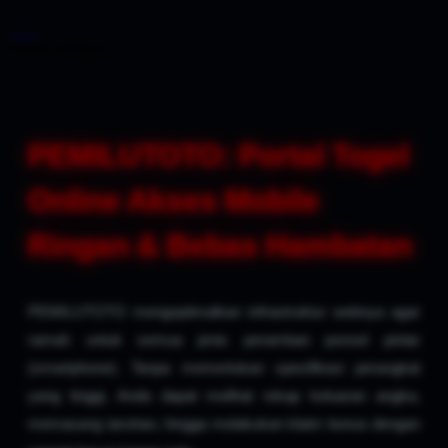
Share product:
PEMILUTOTO: Portal Togel
Online Akses Mobile
Ringan & Bebas Hambatan
PEMILUTOTO mengoptimalkan infrastruktur webnya agar
ramah untuk semua jenis peramban ponsel pintar
(smartphone). Tanpa memerlukan spesifikasi perangkat
yang tinggi, Anda dapat melihat rekap keluaran angka,
memasang taruhan, hingga melakukan klaim bonus dengan