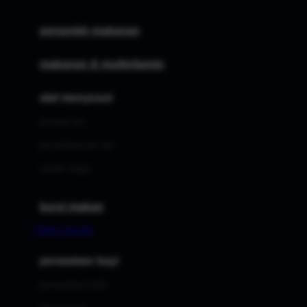
Joie
Joolz
pengolah makanan
Jujube
makanan & multivitamin
K
alat menyusui
Kiddycuts
pompa asi
Kumon
penyimpanan asi
L
cooler bags
Leapfrog
Leclerc
kursi makan
Lee Vierra
TOGEL ONLINE
Lillebaby
perawatan bayi
Little Bird Told Me
perawatan kulit
Little Miss Janis