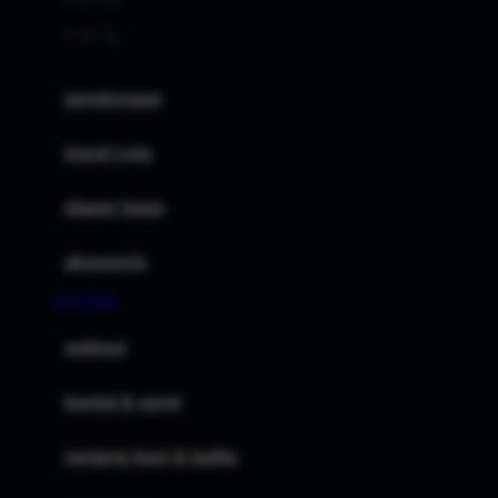
Felt So Sweet
0-36 Kg
Fisher Price
Flipper
gendongan
Friends Of Sally
travel cots
G
Gb
diaper bags
Geko
aksesoris
Graco
BO TOGEL
Gund
selimut
H
bantal & sprei
Habbie
Haenim
ranjang bayi & balita
Happy Horse