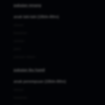
Buggygear
pakaian renang
Bumkins
anak laki-laki (18bln-8thn)
C
atasan
Cetaphil
bawahan
Chicco
setelan
Childlife
jaket
Clevamama
pakaian dalam
Cocolatte
Cottonseeds
pakaian ibu hamil
Cozy N Safe
anak perempuan (18bln-8thn)
Crane
atasan
Cybex
bawahan
D