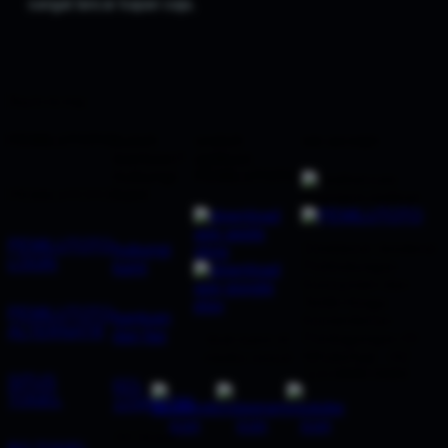
sangat lancar kapan saja.
Back to top
PEMILUTOTO
butuh
unduh
we accept
bantuan?
aplikasi
hubungi
PEMILUTOTO
kami
PEMILUTOTO
PEMILUTOTO
Direktorat Jenderal
hubungi
LOGIN
Perlindungan
kami
Konsumen dan
Tertib Niaga
PEMILUTOTO
bantuan
Kementerian
ALTERNATIF
dan faq
Perdagangan RI
ikuti kami di
WhatsApp: +62
media sosial
123 8888 8989
SITUS
021-
TOGEL
123456789
24 Hours