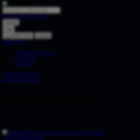
O
Oh Ma Grain
Pencarian Lanjutan
cancel
Okiedog
Cari
cancel
P
Akun Saya
Peachy
Masuk / buat akun
buat akun
Phil & Ted's
Bantuan
Philips Avent
Daftar Keinginan
Pigeon
Keranjang Saya
PEMILUTOTO: Portal Togel
Playgro
Online Akses Mobile
Poled Global
Ringan & Bebas Hambatan
Ponycycle
Puma
Serendah
10.000
Pureats
Hadiah Pemenang Jackpot
Rp.10.000.000
-
Rp.1.000.000.000