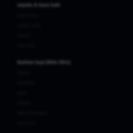
Beauty Barn
sepatu & kaus kaki
Bio Oil
sepatu bayi
Biolane
sepatu anak
Bite Fighters
sandal
Bizzi Growin
kaus kaki
Blackmores
fashion bayi (0bln-3thn)
Blooming Marvellous
atasan
Bonnels
bawahan
Bravado
gaun
Bruder
setelan
Brush Baby
jaket & kardigan
Buds Organics
aksesoris
Bugaboo