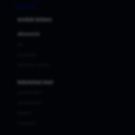
Awan
SITUS TOTO
Azetabio
produk terbaru
B
aksesoris
Baabaasheepz
tas
Babiators
kacamata
Baby Dove
aksesoris rambut
Baby Jogger
Baby Rovega
kebutuhan bayi
Babybee
pakaian tidur
Banana Boat
set & terusan
Banz
piyama
Barbie
bodysuits
Beaba