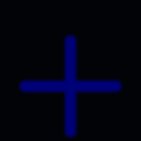
Xootz
Y
Yamatoya
Z
Zaxy
Zoggs
0-9
4Moms
59S