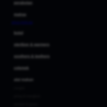
perabotan
Happy Tummy
Hauck
matras
Havaianas
SITUS TOTO 4D
Hegen
botol
Hot Wheels
sterilizer & warmers
Hybrid
I
soothers & teethers
Inlacta DHA
celemek
Interlac
alat makan
Ivenet
cangkir
J
piring & mangkuk
Jack N Jill
sendok & garpu