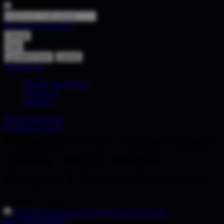
O
Oh Ma Grain
Pencarian Lanjutan
cancel
Okiedog
Cari
cancel
P
Akun Saya
Peachy
Masuk / buat akun
buat akun
Phil & Ted's
Bantuan
Philips Avent
Daftar Keinginan
Pigeon
Keranjang Saya
PEMILUTOTO: Portal Togel
Playgro
Online Akses Mobile
Poled Global
Ringan & Bebas Hambatan
Ponycycle
Puma
Serendah
10.000
Pureats
Hadiah Pemenang Jackpot
Rp.10.000.000
-
Rp.1.000.000.000