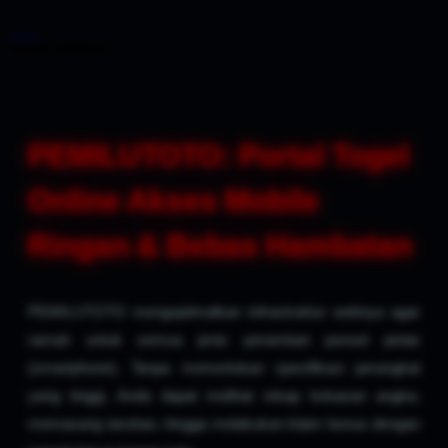
Share product:
PEMILUTOTO: Portal Togel
Online Akses Mobile
Ringan & Bebas Hambatan
PEMILUTOTO mengoptimalkan infrastruktur webnya agar
ramah untuk semua jenis peramban ponsel pintar
(smartphone). Tanpa memerlukan spesifikasi perangkat
yang tinggi, Anda dapat melihat rekap keluaran angka,
memasang taruhan, hingga melakukan klaim bonus dengan