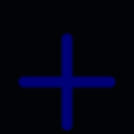
Xootz
Y
Yamatoya
Z
Zaxy
Zoggs
0-9
4Moms
59S