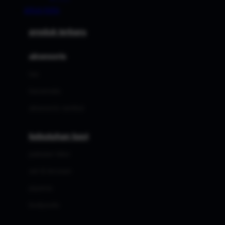
Awan
SITUS TOTO
Azetabio
produk terbaru
B
aksesoris
Baabaasheepz
tas
Babiators
kacamata
Baby Dove
aksesoris rambut
Baby Jogger
Baby Rovega
kebutuhan bayi
Babybee
pakaian tidur
Banana Boat
set & terusan
Banz
piyama
Barbie
bodysuits
Beaba