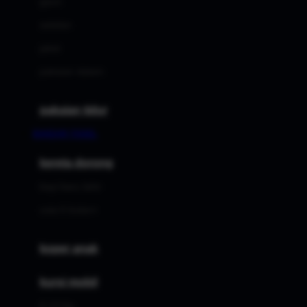
gaun
Dae Organics
setelan
Docare
jaket
Doona
pakaian dalam
Down To Earth
Drew
pakaian tidur
Dr. Brown's
BANDAR TOGEL
E
kereta dorong
ELC
bayi baru lahir
Ergobaby
usia 6 bulan+
Expert Care
koper anak
Ezyroller
kursi mobil
F
0-13 Kg