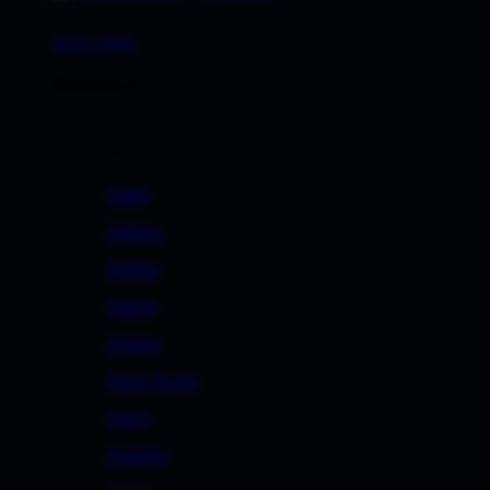
SITUS TOGEL
Brand A-Z
A
Addo
Adidas
Airfree
Alamii
Amara
Aqua Scale
Asics
Aveeno