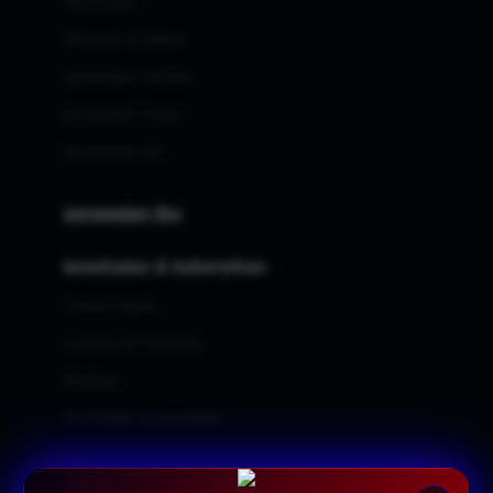
Sunscreen
London Taxi
Shampo & Sabun
Love To Dream
perawatan rambut
M
perawatan mulut
Magformers
perawatan diri
Mama's Choice
perawatan ibu
Mamas&Papas
Mamaway
kesehatan & kebersihan
Maxi Cosi
Tissue basah
Megabloks
Laundry & Cleaning
Micro
Medical
MiDeer
Air Purifier & Humidifier
Mimi & Lula
potty
Mini Monkey