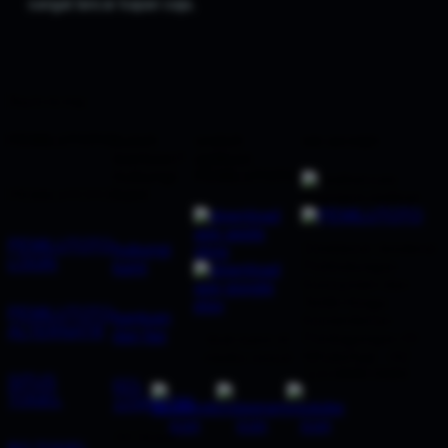
sangat lancar kapan saja.
Back to top
PEMILUTOTO
butuh
unduh
we accept
bantuan?
aplikasi
hubungi
PEMILUTOTO
kami
PEMILUTOTO
PEMILUTOTO
Direktorat Jenderal
hubungi
LOGIN
Perlindungan
kami
Konsumen dan
Tertib Niaga
PEMILUTOTO
bantuan
Kementerian
ALTERNATIF
dan faq
Perdagangan RI
ikuti kami di
WhatsApp: +62
media sosial
123 8888 8989
SITUS
021-
TOGEL
123456789
24 Hours