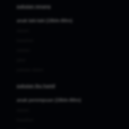
Buggygear
pakaian renang
Bumkins
anak laki-laki (18bln-8thn)
C
atasan
Cetaphil
bawahan
Chicco
setelan
Childlife
jaket
Clevamama
pakaian dalam
Cocolatte
Cottonseeds
pakaian ibu hamil
Cozy N Safe
anak perempuan (18bln-8thn)
Crane
atasan
Cybex
bawahan
D