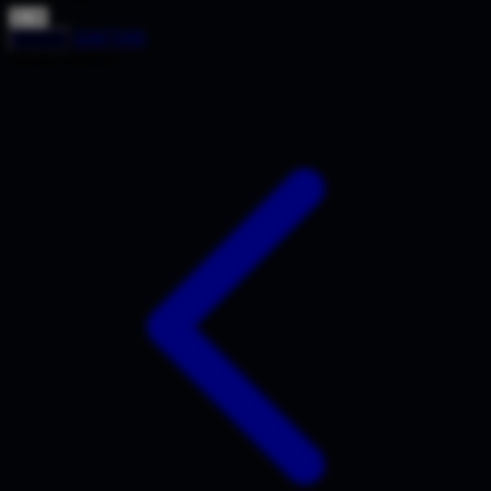
Squishmallows
DAFTAR
LOGIN
Starbooks
Share product:
Stick-O
Stokke
Sudocrem
Sumimo
Sunnylife
Sun-Staches
Swimava
T
Tommee Tippee
Trunki
Tutti Bambini