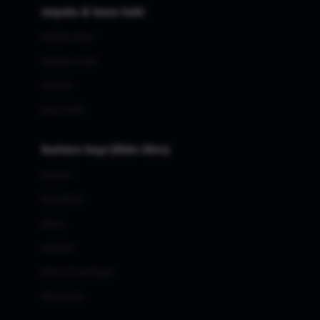
Beauty Barn
sepatu & kaus kaki
Bio Oil
sepatu bayi
Biolane
sepatu anak
Bite Fighters
sandal
Bizzi Growin
kaus kaki
Blackmores
fashion bayi (0bln-3thn)
Blooming Marvellous
atasan
Bonnels
bawahan
Bravado
gaun
Bruder
setelan
Brush Baby
jaket & kardigan
Buds Organics
aksesoris
Bugaboo