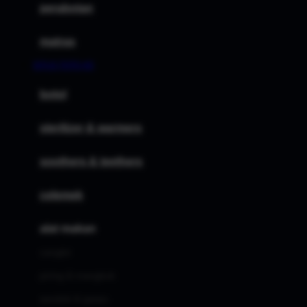
perabotan
Happy Tummy
Hauck
matras
Havaianas
SITUS TOTO 4D
Hegen
botol
Hot Wheels
sterilizer & warmers
Hybrid
I
soothers & teethers
Inlacta DHA
celemek
Interlac
alat makan
Ivenet
cangkir
J
piring & mangkuk
Jack N Jill
sendok & garpu