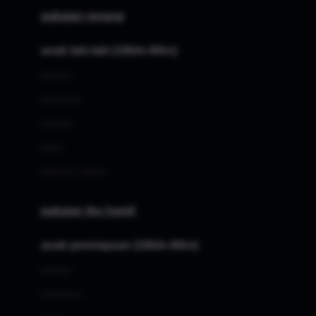
Buggygear
pakaian renang
Bumkins
anak laki-laki (18bln-8thn)
C
atasan
Cetaphil
bawahan
Chicco
setelan
Childlife
jaket
Clevamama
pakaian dalam
Cocolatte
Cottonseeds
pakaian ibu hamil
Cozy N Safe
anak perempuan (18bln-8thn)
Crane
atasan
Cybex
bawahan
D