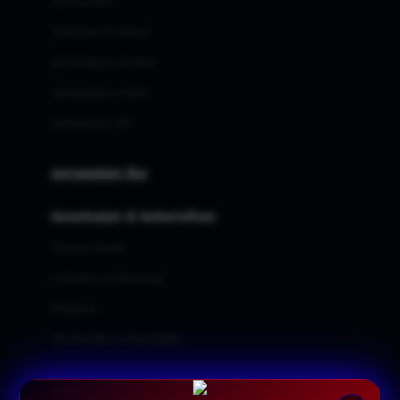
Sunscreen
London Taxi
Shampo & Sabun
Love To Dream
perawatan rambut
M
perawatan mulut
Magformers
perawatan diri
Mama's Choice
perawatan ibu
Mamas&Papas
Mamaway
kesehatan & kebersihan
Maxi Cosi
Tissue basah
Megabloks
Laundry & Cleaning
Micro
Medical
MiDeer
Air Purifier & Humidifier
Mimi & Lula
potty
Mini Monkey