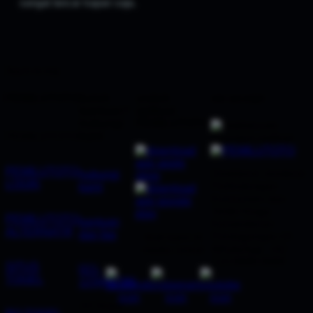
sangat lancar kapan saja.
Back to top
PEMILUTOTO
butuh
unduh
we accept
bantuan?
aplikasi
hubungi
PEMILUTOTO
kami
PEMILUTOTO
PEMILUTOTO
Direktorat Jenderal
hubungi
LOGIN
Perlindungan
kami
Konsumen dan
Tertib Niaga
PEMILUTOTO
bantuan
Kementerian
ALTERNATIF
dan faq
Perdagangan RI
ikuti kami di
WhatsApp: +62
media sosial
123 8888 8989
SITUS
021-
TOGEL
123456789
24 Hours