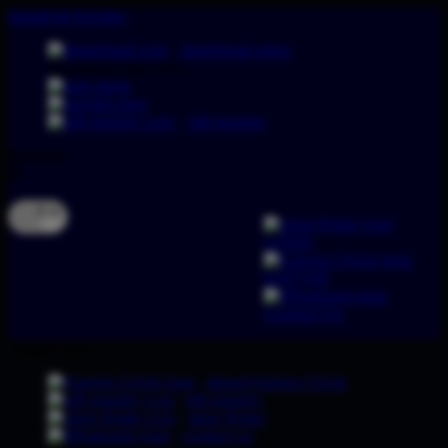
lewati ke Konten
download apps
download app from:
gift registry
Bahasa
ID
LOGIN
DAFTAR
Contact Us
Toggle Nav
about Kanmo Circle
gift registry
store finder
contact us