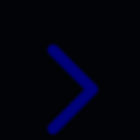
Twistshake
TY Toys
U
V
Veja
Vitaflow
Vtech
W
Waterland
Wellness
X