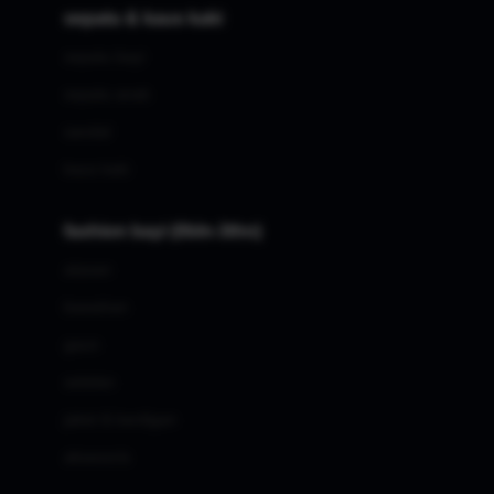
Beauty Barn
sepatu & kaus kaki
Bio Oil
sepatu bayi
Biolane
sepatu anak
Bite Fighters
sandal
Bizzi Growin
kaus kaki
Blackmores
fashion bayi (0bln-3thn)
Blooming Marvellous
atasan
Bonnels
bawahan
Bravado
gaun
Bruder
setelan
Brush Baby
jaket & kardigan
Buds Organics
aksesoris
Bugaboo