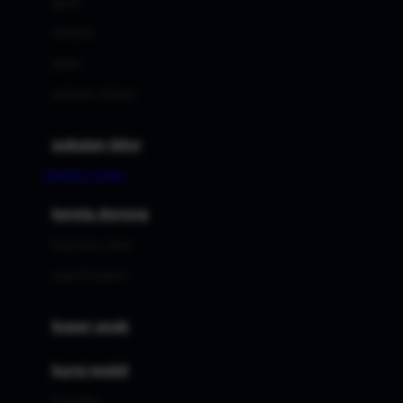
gaun
Dae Organics
setelan
Docare
jaket
Doona
pakaian dalam
Down To Earth
Drew
pakaian tidur
Dr. Brown's
BANDAR TOGEL
E
kereta dorong
ELC
bayi baru lahir
Ergobaby
usia 6 bulan+
Expert Care
koper anak
Ezyroller
kursi mobil
F
0-13 Kg