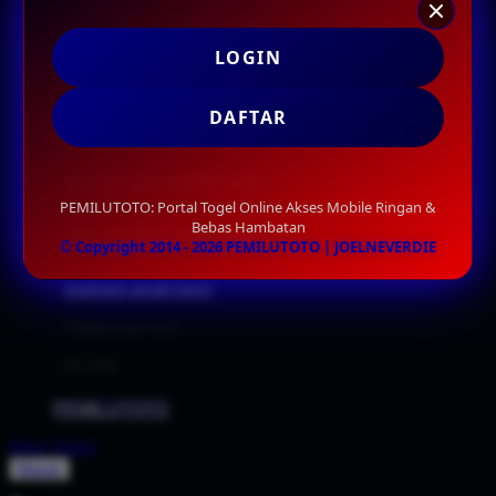
Moby
bak mandi
LOGIN
Momami
handuk
Mothercare
DAFTAR
TOGEL LOGIN
Mustela
My Buddy Tag
ayunan dan walker bayi
PEMILUTOTO: Portal Togel Online Akses Mobile Ringan &
My K
Bebas Hambatan
alas bermain anak bayi
© Copyright 2014 - 2026 PEMILUTOTO | JOELNEVERDIE
N
mainan anak bayi
Naif
mothercare toys
Nike
elc toys
Nordic Natural
PEMILUTOTO
Nuby
Akun Saya
Nuna
Masuk
Cari