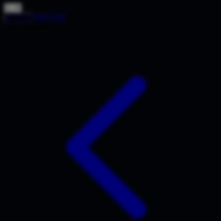
Squishmallows
DAFTAR
LOGIN
Starbooks
Share product:
Stick-O
Stokke
Sudocrem
Sumimo
Sunnylife
Sun-Staches
Swimava
T
Tommee Tippee
Trunki
Tutti Bambini