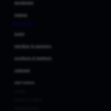
perabotan
Happy Tummy
Hauck
matras
Havaianas
SITUS TOTO 4D
Hegen
botol
Hot Wheels
sterilizer & warmers
Hybrid
I
soothers & teethers
Inlacta DHA
celemek
Interlac
alat makan
Ivenet
cangkir
J
piring & mangkuk
Jack N Jill
sendok & garpu