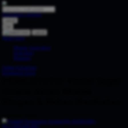
O
Oh Ma Grain
Pencarian Lanjutan
cancel
Okiedog
Cari
cancel
P
Akun Saya
Peachy
Masuk / buat akun
buat akun
Phil & Ted's
Bantuan
Philips Avent
Daftar Keinginan
Pigeon
Keranjang Saya
PEMILUTOTO: Portal Togel
Playgro
Online Akses Mobile
Poled Global
Ringan & Bebas Hambatan
Ponycycle
Puma
Serendah
10.000
Pureats
Hadiah Pemenang Jackpot
Rp.10.000.000
-
Rp.1.000.000.000