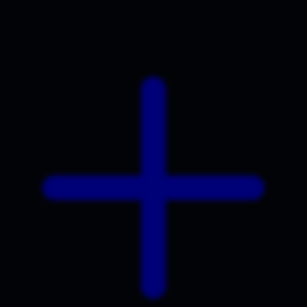
Xootz
Y
Yamatoya
Z
Zaxy
Zoggs
0-9
4Moms
59S