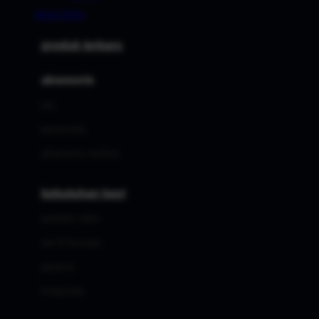
Awan
SITUS TOTO
Azetabio
produk terbaru
B
aksesoris
Baabaasheepz
tas
Babiators
kacamata
Baby Dove
aksesoris rambut
Baby Jogger
Baby Rovega
kebutuhan bayi
Babybee
pakaian tidur
Banana Boat
set & terusan
Banz
piyama
Barbie
bodysuits
Beaba