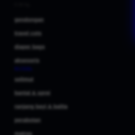
0-36 Kg
gendongan
travel cots
diaper bags
aksesoris
BO TOGEL
selimut
bantal & sprei
ranjang bayi & balita
perabotan
matras