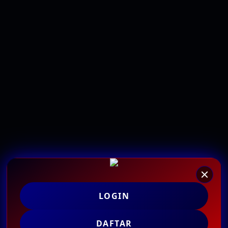
LOGIN
DAFTAR