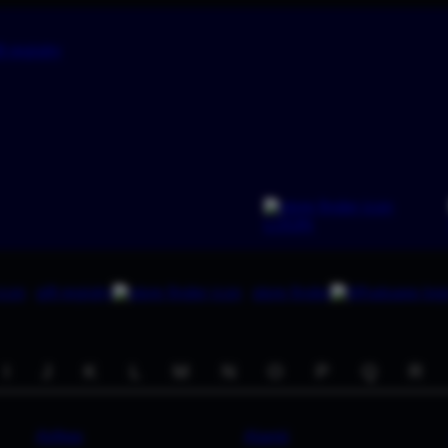
t registry
LOGIN
gift registry
store finder
I
J
K
L
M
N
O
P
Q
R
Airfree
Alamii