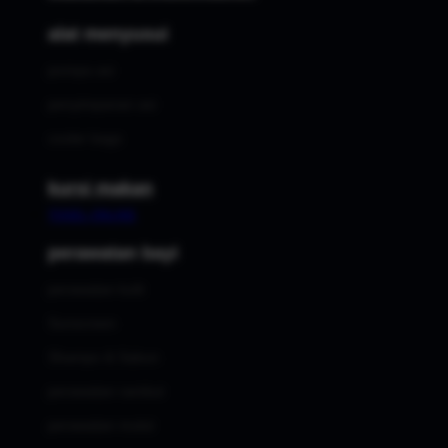
alat menyusui
pompa asi
penyimpanan asi
cooler bags
kursi makan
TOGEL ONLINE
perawatan bayi
perawatan kulit
Sunscreen
Shampo & Sabun
perawatan rambut
perawatan mulut