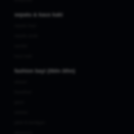
sepatu & kaus kaki
sepatu bayi
sepatu anak
sandal
kaus kaki
fashion bayi (0bln-3thn)
atasan
bawahan
gaun
setelan
jaket & kardigan
aksesoris