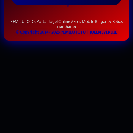
PEMILUTOTO: Portal Togel Online Akses Mobile Ringan & Bebas
Hambatan
© Copyright 2014 - 2026 PEMILUTOTO | JOELNEVERDIE