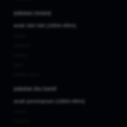
pakaian renang
anak laki-laki (18bln-8thn)
atasan
bawahan
setelan
jaket
pakaian dalam
pakaian ibu hamil
anak perempuan (18bln-8thn)
atasan
bawahan