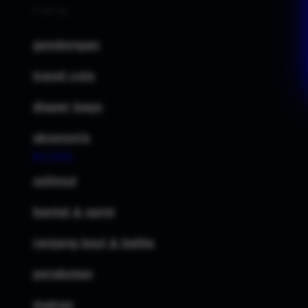
0-36 Kg
gendongan
travel cots
diaper bags
aksesoris
BO TOGEL
selimut
bantal & sprei
ranjang bayi & balita
perabotan
matras