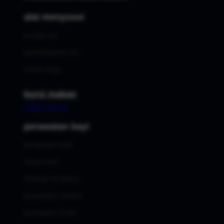
alat menyusui
pompa asi
penyimpanan asi
cooler bags
kursi makan
TOGEL ONLINE
perawatan bayi
perawatan kulit
Sunscreen
Shampo & Sabun
perawatan rambut
perawatan mulut