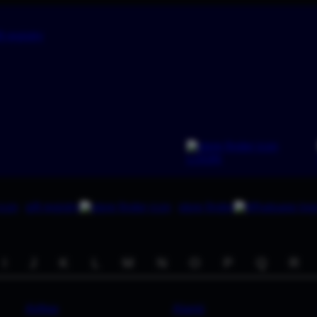
t registry
LOGIN
gift registry
store finder
I
J
K
L
M
N
O
P
Q
R
Airfree
Alamii