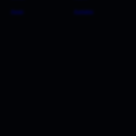
Awan
Azetabio