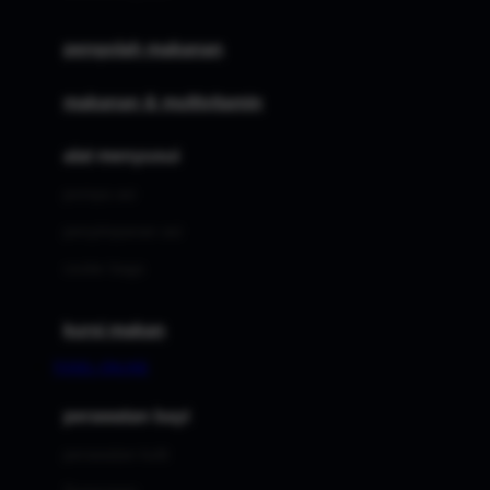
Joie
Joolz
pengolah makanan
Jujube
makanan & multivitamin
K
alat menyusui
Kiddycuts
pompa asi
Kumon
penyimpanan asi
L
cooler bags
Leapfrog
Leclerc
kursi makan
Lee Vierra
TOGEL ONLINE
Lillebaby
perawatan bayi
Little Bird Told Me
perawatan kulit
Little Miss Janis