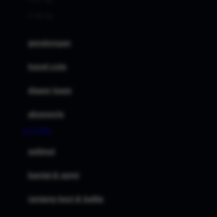
Felt So Sweet
0-36 Kg
Fisher Price
Flipper
gendongan
Friends Of Sally
travel cots
G
Gb
diaper bags
Geko
aksesoris
Graco
BO TOGEL
Gund
selimut
H
bantal & sprei
Habbie
Haenim
ranjang bayi & balita
Happy Horse