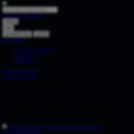
O
Oh Ma Grain
Pencarian Lanjutan
cancel
Okiedog
Cari
cancel
P
Akun Saya
Peachy
Masuk / buat akun
buat akun
Phil & Ted's
Bantuan
Philips Avent
Daftar Keinginan
Pigeon
Keranjang Saya
PEMILUTOTO: Portal Togel
Playgro
Online Akses Mobile
Poled Global
Ringan & Bebas Hambatan
Ponycycle
Puma
Serendah
10.000
Pureats
Hadiah Pemenang Jackpot
Rp.10.000.000
-
Rp.1.000.000.000