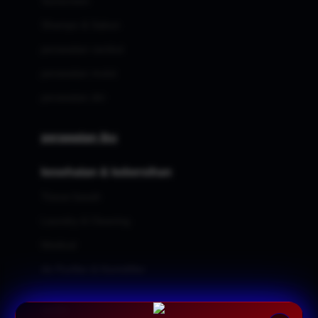
Sunscreen
London Taxi
Shampo & Sabun
Love To Dream
perawatan rambut
M
perawatan mulut
Magformers
perawatan diri
Mama's Choice
perawatan ibu
Mamas&Papas
Mamaway
kesehatan & kebersihan
Maxi Cosi
Tissue basah
Megabloks
Laundry & Cleaning
Micro
Medical
MiDeer
Air Purifier & Humidifier
Mimi & Lula
potty
Mini Monkey