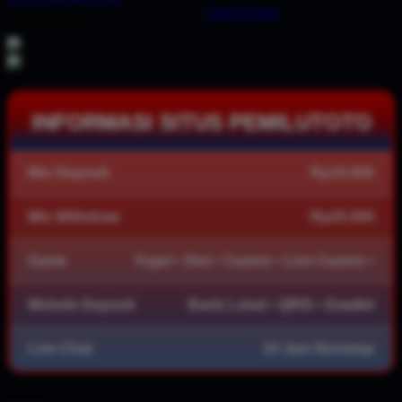
Use Installment Options from
.
Laarn more
Q
Available for :
home delivery
QV Baby
store pickup
R
INFORMASI SITUS PEMILUTOTO
Real Shades
Red Castle
Min Deposit
Rp10.000
Ribbon Madness
Min Withdraw
Rp25.000
S
Sebamed
Game
Togel • Slot • Casino • Live Casino •
Silver Cross
Metode Deposit
Bank Lokal • QRIS • Ewallet
Simply Idea
Skip Hop
Live Chat
24 Jam Nonstop
Spectra
choose qty